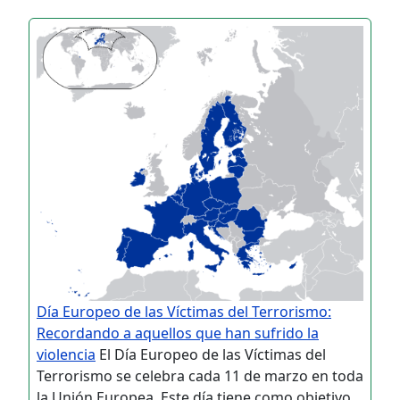
Día Europeo de las Víctimas del Terrorismo:
Recordando a aquellos que han sufrido la
violencia
El Día Europeo de las Víctimas del
Terrorismo se celebra cada 11 de marzo en toda
la Unión Europea. Este día tiene como objetivo