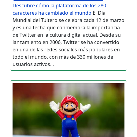
Descubre cómo la plataforma de los 280
caracteres ha cambiado el mundo
El Día
Mundial del Tuitero se celebra cada 12 de marzo
y es una fecha que conmemora la importancia
de Twitter en la cultura digital actual. Desde su
lanzamiento en 2006, Twitter se ha convertido
en una de las redes sociales más populares en
todo el mundo, con más de 330 millones de
usuarios activos...