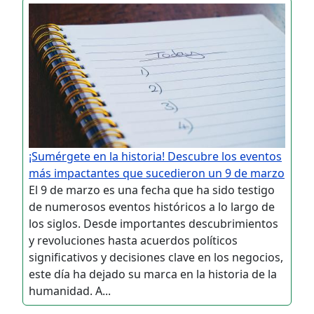
¡Sumérgete en la historia! Descubre los eventos
más impactantes que sucedieron un 9 de marzo
El 9 de marzo es una fecha que ha sido testigo
de numerosos eventos históricos a lo largo de
los siglos. Desde importantes descubrimientos
y revoluciones hasta acuerdos políticos
significativos y decisiones clave en los negocios,
este día ha dejado su marca en la historia de la
humanidad. A...