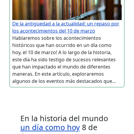
De la antigüedad a la actualidad: un repaso por
los acontecimientos del 10 de marzo
Hablaremos sobre los acontecimientos
históricos que han ocurrido en un día como
hoy, el 10 de marzo! A lo largo de la historia,
este día ha sido testigo de sucesos relevantes
que han impactado el mundo de diferentes
maneras. En este artículo, exploraremos
algunos de los eventos más destacados que...
En la historia del mundo
un día como hoy
8 de