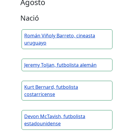
Agosto
Nació
Román Viñoly Barreto, cineasta
uruguayo
Jeremy Toljan, futbolista alemán
Kurt Bernard, futbolista
costarricense
Devon McTavish, futbolista
estadounidense