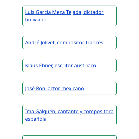
Luis García Meza Tejada, dictador
boliviano
André Jolivet, compositor francés
Klaus Ebner, escritor austriaco
José Ron, actor mexicano
Ima Galguén, cantante y compositora
española