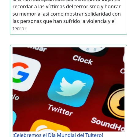
recordar a las víctimas del terrorismo y honrar
su memoria, así como mostrar solidaridad con
las personas que han sufrido la violencia y el
terror.
¡Celebremos el Día Mundial del Tuitero!