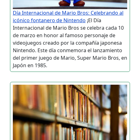
Día Internacional de Mario Bros: Celebrando al
icónico fontanero de Nintendo
¡El Día
Internacional de Mario Bros se celebra cada 10
de marzo en honor al famoso personaje de
videojuegos creado por la compañía japonesa
Nintendo. Este día conmemora el lanzamiento
del primer juego de Mario, Super Mario Bros, en
Japón en 1985.