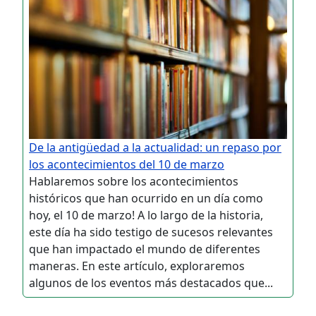
De la antigüedad a la actualidad: un repaso por
los acontecimientos del 10 de marzo
Hablaremos sobre los acontecimientos
históricos que han ocurrido en un día como
hoy, el 10 de marzo! A lo largo de la historia,
este día ha sido testigo de sucesos relevantes
que han impactado el mundo de diferentes
maneras. En este artículo, exploraremos
algunos de los eventos más destacados que...