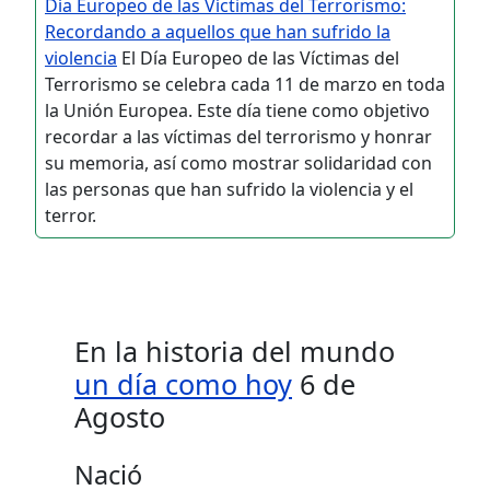
Día Europeo de las Víctimas del Terrorismo:
Recordando a aquellos que han sufrido la
violencia
El Día Europeo de las Víctimas del
Terrorismo se celebra cada 11 de marzo en toda
la Unión Europea. Este día tiene como objetivo
recordar a las víctimas del terrorismo y honrar
su memoria, así como mostrar solidaridad con
las personas que han sufrido la violencia y el
terror.
En la historia del mundo
un día como hoy
6 de
Agosto
Nació