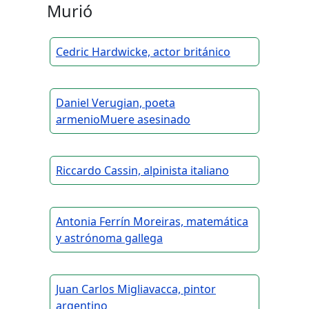
Murió
Cedric Hardwicke, actor británico
Daniel Verugian, poeta
armenioMuere asesinado
Riccardo Cassin, alpinista italiano
Antonia Ferrín Moreiras, matemática
y astrónoma gallega
Juan Carlos Migliavacca, pintor
argentino