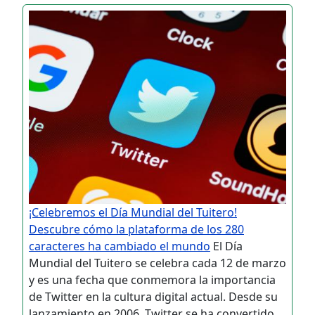
¡Celebremos el Día Mundial del Tuitero!
Descubre cómo la plataforma de los 280
caracteres ha cambiado el mundo
El Día
Mundial del Tuitero se celebra cada 12 de marzo
y es una fecha que conmemora la importancia
de Twitter en la cultura digital actual. Desde su
lanzamiento en 2006, Twitter se ha convertido