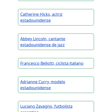
Catherine Hicks, actriz
estadounidense
Abbey Lincoln, cantante
estadounidense de jazz
Francesco Bellotti, ciclista italiano
Adrianne Curry, modelo
estadounidense
Luciano Zavagno, futbolista