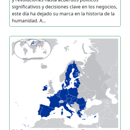
significativos y decisiones clave en los negocios,
este día ha dejado su marca en la historia de la
humanidad. A...