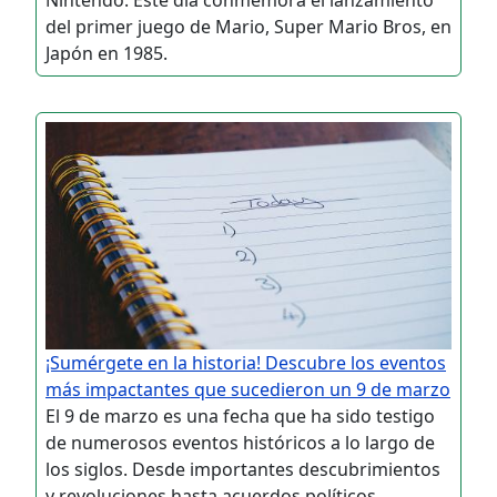
del primer juego de Mario, Super Mario Bros, en
Japón en 1985.
¡Sumérgete en la historia! Descubre los eventos
más impactantes que sucedieron un 9 de marzo
El 9 de marzo es una fecha que ha sido testigo
de numerosos eventos históricos a lo largo de
los siglos. Desde importantes descubrimientos
y revoluciones hasta acuerdos políticos