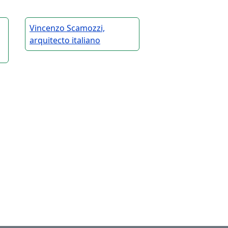
Vincenzo Scamozzi,
arquitecto italiano