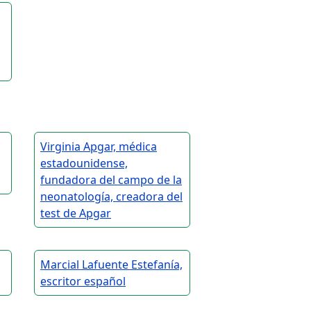
Virginia Apgar, médica
estadounidense,
fundadora del campo de la
neonatología, creadora del
test de Apgar
Marcial Lafuente Estefanía,
escritor español