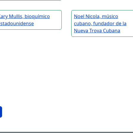
ary Mullis, bioquímico
Noel Nicola, músico
estadounidense
cubano, fundador de la
Nueva Trova Cubana