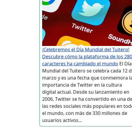
¡Celebremos el Día Mundial del Tuitero!
Descubre cómo la plataforma de los 28
caracteres ha cambiado el mundo
El Día
Mundial del Tuitero se celebra cada 12 
marzo y es una fecha que conmemora l
importancia de Twitter en la cultura
digital actual. Desde su lanzamiento en
2006, Twitter se ha convertido en una d
las redes sociales más populares en tod
el mundo, con más de 330 millones de
usuarios activos...