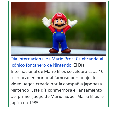
Día Internacional de Mario Bros: Celebrando al
icónico fontanero de Nintendo
¡El Día
Internacional de Mario Bros se celebra cada 10
de marzo en honor al famoso personaje de
videojuegos creado por la compañía japonesa
Nintendo. Este día conmemora el lanzamiento
del primer juego de Mario, Super Mario Bros, en
Japón en 1985.