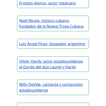
Ernesto Alonso, actor mexicano
Noel Nicola, músico cubano,
fundador de la Nueva Trova Cubana
Luis Ángel Firpo, boxeador argentino
Oliver Hardy, actor estadounidense,
el Gordo del dúo Laurel y Hardy
Willy DeVille, cantante y compositor
estadounidense