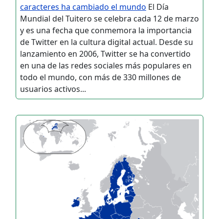
caracteres ha cambiado el mundo
El Día
Mundial del Tuitero se celebra cada 12 de marzo
y es una fecha que conmemora la importancia
de Twitter en la cultura digital actual. Desde su
lanzamiento en 2006, Twitter se ha convertido
en una de las redes sociales más populares en
todo el mundo, con más de 330 millones de
usuarios activos...