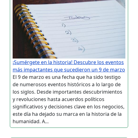
¡Sumérgete en la historia! Descubre los eventos
más impactantes que sucedieron un 9 de marzo
El 9 de marzo es una fecha que ha sido testigo
de numerosos eventos históricos a lo largo de
los siglos. Desde importantes descubrimientos
y revoluciones hasta acuerdos políticos
significativos y decisiones clave en los negocios,
este día ha dejado su marca en la historia de la
humanidad. A...