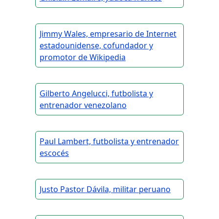
Jimmy Wales, empresario de Internet
estadounidense, cofundador y
promotor de Wikipedia
Gilberto Angelucci, futbolista y
entrenador venezolano
Paul Lambert, futbolista y entrenador
escocés
Justo Pastor Dávila, militar peruano