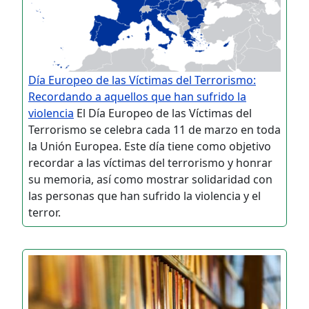
Día Europeo de las Víctimas del Terrorismo:
Recordando a aquellos que han sufrido la
violencia
El Día Europeo de las Víctimas del
Terrorismo se celebra cada 11 de marzo en toda
la Unión Europea. Este día tiene como objetivo
recordar a las víctimas del terrorismo y honrar
su memoria, así como mostrar solidaridad con
las personas que han sufrido la violencia y el
terror.