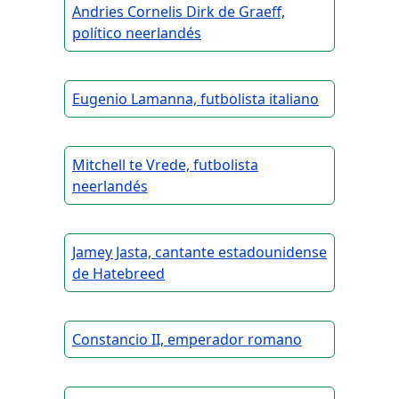
Andries Cornelis Dirk de Graeff,
político neerlandés
Eugenio Lamanna, futbolista italiano
Mitchell te Vrede, futbolista
neerlandés
Jamey Jasta, cantante estadounidense
de Hatebreed
Constancio II, emperador romano