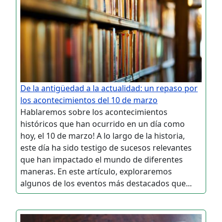
De la antigüedad a la actualidad: un repaso por
los acontecimientos del 10 de marzo
Hablaremos sobre los acontecimientos
históricos que han ocurrido en un día como
hoy, el 10 de marzo! A lo largo de la historia,
este día ha sido testigo de sucesos relevantes
que han impactado el mundo de diferentes
maneras. En este artículo, exploraremos
algunos de los eventos más destacados que...