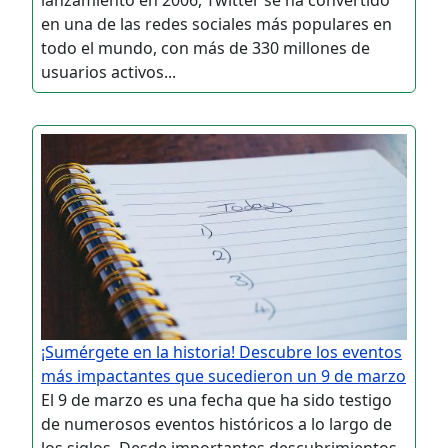
en una de las redes sociales más populares en
todo el mundo, con más de 330 millones de
usuarios activos...
¡Sumérgete en la historia! Descubre los eventos
más impactantes que sucedieron un 9 de marzo
El 9 de marzo es una fecha que ha sido testigo
de numerosos eventos históricos a lo largo de
los siglos. Desde importantes descubrimientos