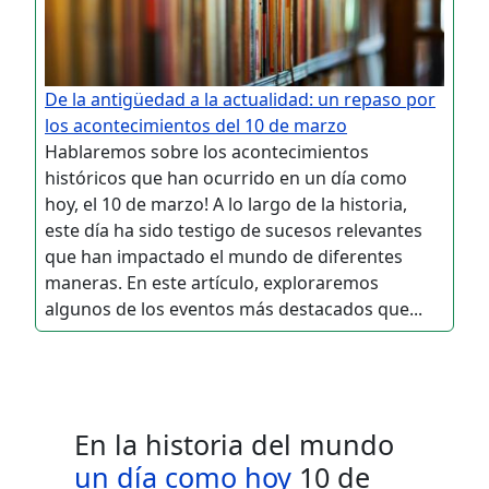
De la antigüedad a la actualidad: un repaso por
los acontecimientos del 10 de marzo
Hablaremos sobre los acontecimientos
históricos que han ocurrido en un día como
hoy, el 10 de marzo! A lo largo de la historia,
este día ha sido testigo de sucesos relevantes
que han impactado el mundo de diferentes
maneras. En este artículo, exploraremos
algunos de los eventos más destacados que...
En la historia del mundo
un día como hoy
10 de