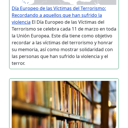
Día Europeo de las Víctimas del Terrorismo:
Recordando a aquellos que han sufrido la
violencia
El Día Europeo de las Víctimas del
Terrorismo se celebra cada 11 de marzo en toda
la Unión Europea. Este día tiene como objetivo
recordar a las víctimas del terrorismo y honrar
su memoria, así como mostrar solidaridad con
las personas que han sufrido la violencia y el
terror.