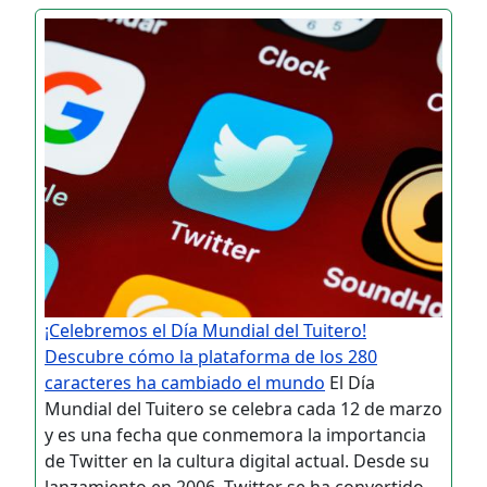
¡Celebremos el Día Mundial del Tuitero!
Descubre cómo la plataforma de los 280
caracteres ha cambiado el mundo
El Día
Mundial del Tuitero se celebra cada 12 de marzo
y es una fecha que conmemora la importancia
de Twitter en la cultura digital actual. Desde su
lanzamiento en 2006, Twitter se ha convertido