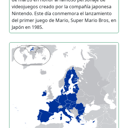
videojuegos creado por la compañía japonesa
Nintendo. Este día conmemora el lanzamiento
del primer juego de Mario, Super Mario Bros, en
Japón en 1985.