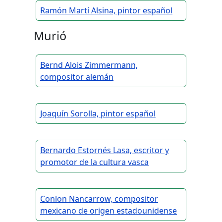
Ramón Martí Alsina, pintor español
Murió
Bernd Alois Zimmermann,
compositor alemán
Joaquín Sorolla, pintor español
Bernardo Estornés Lasa, escritor y
promotor de la cultura vasca
Conlon Nancarrow, compositor
mexicano de origen estadounidense