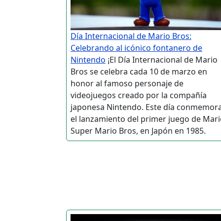
Día Internacional de Mario Bros:
Celebrando al icónico fontanero de
Nintendo
¡El Día Internacional de Mario
Bros se celebra cada 10 de marzo en
honor al famoso personaje de
videojuegos creado por la compañía
japonesa Nintendo. Este día conmemor
el lanzamiento del primer juego de Mari
Super Mario Bros, en Japón en 1985.