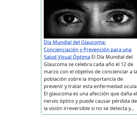
Día Mundial del Glaucoma:
Concienciación y Prevención para una
Salud Visual Óptima
El Día Mundial del
Glaucoma se celebra cada año el 12 de
marzo con el objetivo de concienciar a l
población sobre la importancia de
prevenir y tratar esta enfermedad ocular
El glaucoma es una afección que daña e
nervio óptico y puede causar pérdida de
la visión irreversible si no se detecta y...