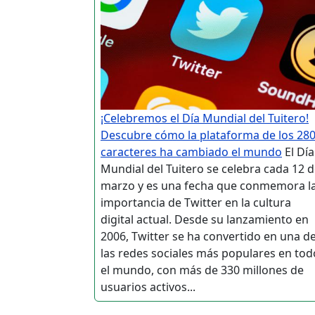
¡Celebremos el Día Mundial del Tuitero!
Descubre cómo la plataforma de los 28
caracteres ha cambiado el mundo
El Día
Mundial del Tuitero se celebra cada 12 
marzo y es una fecha que conmemora l
importancia de Twitter en la cultura
digital actual. Desde su lanzamiento en
2006, Twitter se ha convertido en una d
las redes sociales más populares en tod
el mundo, con más de 330 millones de
usuarios activos...