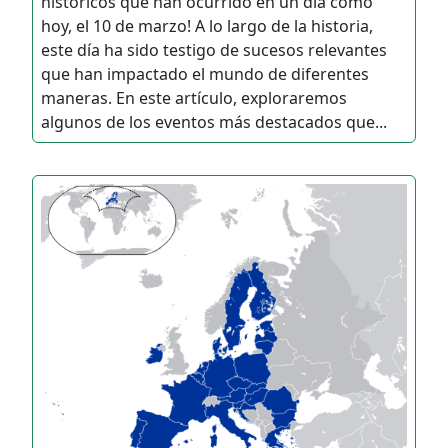
históricos que han ocurrido en un día como
hoy, el 10 de marzo! A lo largo de la historia,
este día ha sido testigo de sucesos relevantes
que han impactado el mundo de diferentes
maneras. En este artículo, exploraremos
algunos de los eventos más destacados que...