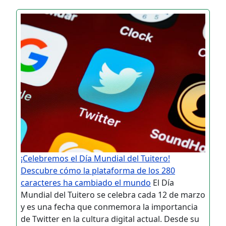
¡Celebremos el Día Mundial del Tuitero!
Descubre cómo la plataforma de los 280
caracteres ha cambiado el mundo
El Día
Mundial del Tuitero se celebra cada 12 de marzo
y es una fecha que conmemora la importancia
de Twitter en la cultura digital actual. Desde su