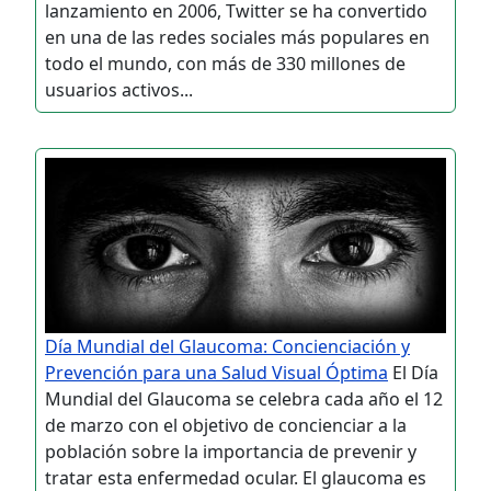
lanzamiento en 2006, Twitter se ha convertido
en una de las redes sociales más populares en
todo el mundo, con más de 330 millones de
usuarios activos...
Día Mundial del Glaucoma: Concienciación y
Prevención para una Salud Visual Óptima
El Día
Mundial del Glaucoma se celebra cada año el 12
de marzo con el objetivo de concienciar a la
población sobre la importancia de prevenir y
tratar esta enfermedad ocular. El glaucoma es