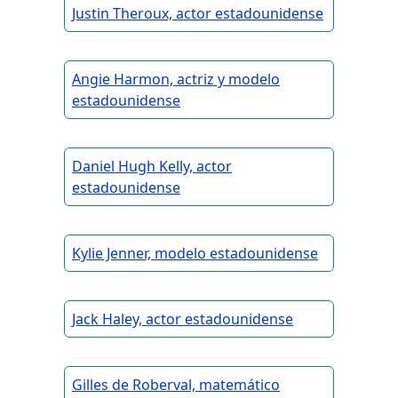
Justin Theroux, actor estadounidense
Angie Harmon, actriz y modelo
estadounidense
Daniel Hugh Kelly, actor
estadounidense
Kylie Jenner, modelo estadounidense
Jack Haley, actor estadounidense
Gilles de Roberval, matemático