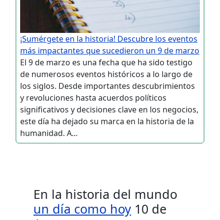
¡Sumérgete en la historia! Descubre los eventos
más impactantes que sucedieron un 9 de marzo
El 9 de marzo es una fecha que ha sido testigo
de numerosos eventos históricos a lo largo de
los siglos. Desde importantes descubrimientos
y revoluciones hasta acuerdos políticos
significativos y decisiones clave en los negocios,
este día ha dejado su marca en la historia de la
humanidad. A...
En la historia del mundo
un día como hoy
10 de