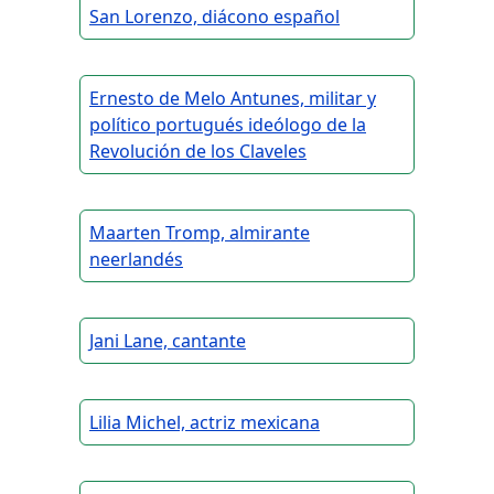
San Lorenzo, diácono español
Ernesto de Melo Antunes, militar y
político portugués ideólogo de la
Revolución de los Claveles
Maarten Tromp, almirante
neerlandés
Jani Lane, cantante
Lilia Michel, actriz mexicana