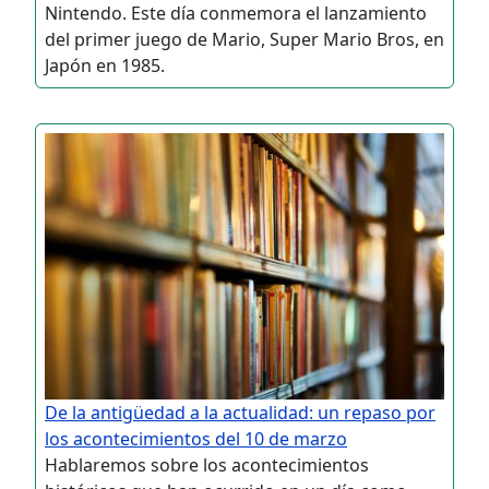
Nintendo. Este día conmemora el lanzamiento
del primer juego de Mario, Super Mario Bros, en
Japón en 1985.
De la antigüedad a la actualidad: un repaso por
los acontecimientos del 10 de marzo
Hablaremos sobre los acontecimientos