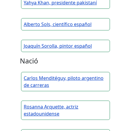
Yahya Khan, presidente pakistaní
Alberto Sols, científico español
Joaquín Sorolla, pintor español
Nació
Carlos Menditéguy, piloto argentino
de carreras
Rosanna Arquette, actriz
estadounidense