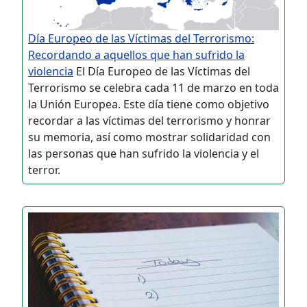
Día Europeo de las Víctimas del Terrorismo:
Recordando a aquellos que han sufrido la
violencia
El Día Europeo de las Víctimas del
Terrorismo se celebra cada 11 de marzo en toda
la Unión Europea. Este día tiene como objetivo
recordar a las víctimas del terrorismo y honrar
su memoria, así como mostrar solidaridad con
las personas que han sufrido la violencia y el
terror.