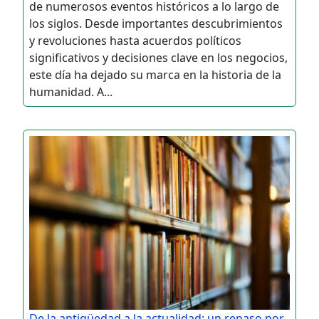
de numerosos eventos históricos a lo largo de
los siglos. Desde importantes descubrimientos
y revoluciones hasta acuerdos políticos
significativos y decisiones clave en los negocios,
este día ha dejado su marca en la historia de la
humanidad. A...
De la antigüedad a la actualidad: un repaso por