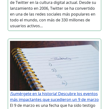
de Twitter en la cultura digital actual. Desde su
lanzamiento en 2006, Twitter se ha convertido
en una de las redes sociales más populares en
todo el mundo, con más de 330 millones de
usuarios activos...
¡Sumérgete en la historia! Descubre los eventos
más impactantes que sucedieron un 9 de marzo
El 9 de marzo es una fecha que ha sido testigo