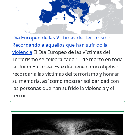
Día Europeo de las Víctimas del Terrorismo:
Recordando a aquellos que han sufrido la
violencia
El Día Europeo de las Víctimas del
Terrorismo se celebra cada 11 de marzo en toda
la Unión Europea. Este día tiene como objetivo
recordar a las víctimas del terrorismo y honrar
su memoria, así como mostrar solidaridad con
las personas que han sufrido la violencia y el
terror.