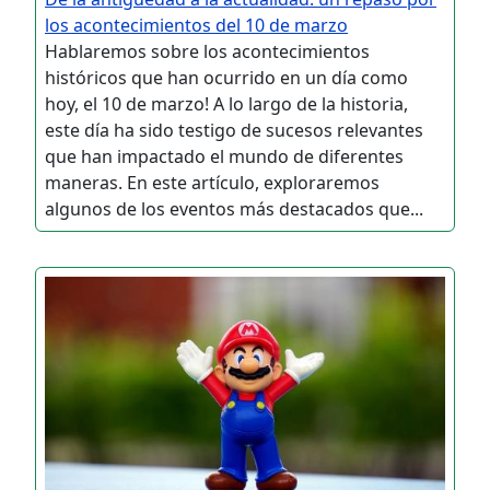
los acontecimientos del 10 de marzo
Hablaremos sobre los acontecimientos
históricos que han ocurrido en un día como
hoy, el 10 de marzo! A lo largo de la historia,
este día ha sido testigo de sucesos relevantes
que han impactado el mundo de diferentes
maneras. En este artículo, exploraremos
algunos de los eventos más destacados que...