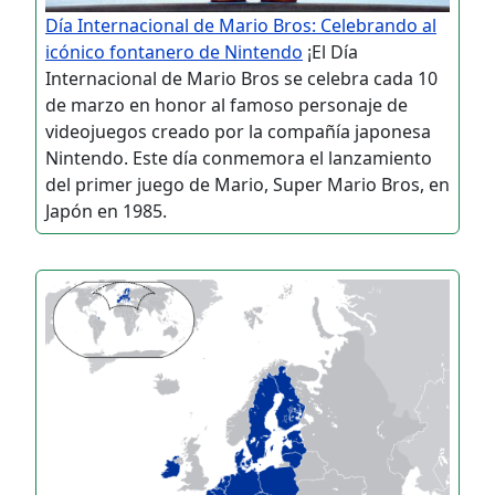
Día Internacional de Mario Bros: Celebrando al
icónico fontanero de Nintendo
¡El Día
Internacional de Mario Bros se celebra cada 10
de marzo en honor al famoso personaje de
videojuegos creado por la compañía japonesa
Nintendo. Este día conmemora el lanzamiento
del primer juego de Mario, Super Mario Bros, en
Japón en 1985.