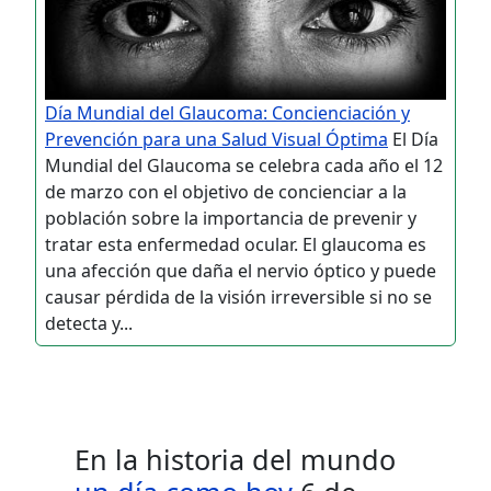
Día Mundial del Glaucoma: Concienciación y
Prevención para una Salud Visual Óptima
El Día
Mundial del Glaucoma se celebra cada año el 12
de marzo con el objetivo de concienciar a la
población sobre la importancia de prevenir y
tratar esta enfermedad ocular. El glaucoma es
una afección que daña el nervio óptico y puede
causar pérdida de la visión irreversible si no se
detecta y...
En la historia del mundo