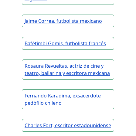
Jaime Correa, futbolista mexicano
Bafétimbi Gomis, futbolista francés
Rosaura Revueltas, actriz de cine y
teatro, bailarina y escritora mexicana
Fernando Karadima, exsacerdote
pedófilo chileno
Charles Fort, escritor estadounidense