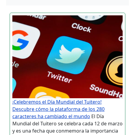
¡Celebremos el Día Mundial del Tuitero!
Descubre cómo la plataforma de los 280
caracteres ha cambiado el mundo
El Día
Mundial del Tuitero se celebra cada 12 de marzo
y es una fecha que conmemora la importancia