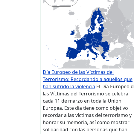
Día Europeo de las Víctimas del
Terrorismo: Recordando a aquellos que
han sufrido la violencia
El Día Europeo d
las Víctimas del Terrorismo se celebra
cada 11 de marzo en toda la Unión
Europea. Este día tiene como objetivo
recordar a las víctimas del terrorismo y
honrar su memoria, así como mostrar
solidaridad con las personas que han