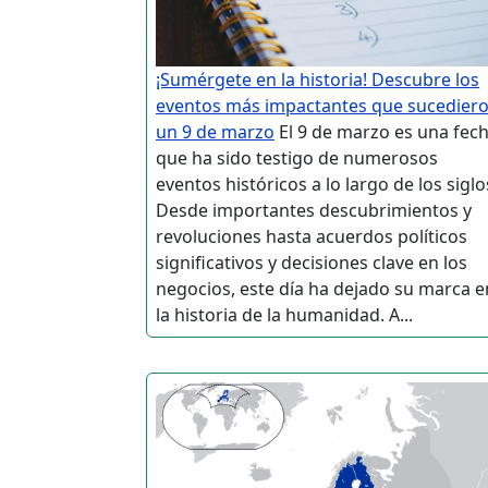
¡Sumérgete en la historia! Descubre los
eventos más impactantes que sucedier
un 9 de marzo
El 9 de marzo es una fec
que ha sido testigo de numerosos
eventos históricos a lo largo de los siglo
Desde importantes descubrimientos y
revoluciones hasta acuerdos políticos
significativos y decisiones clave en los
negocios, este día ha dejado su marca e
la historia de la humanidad. A...