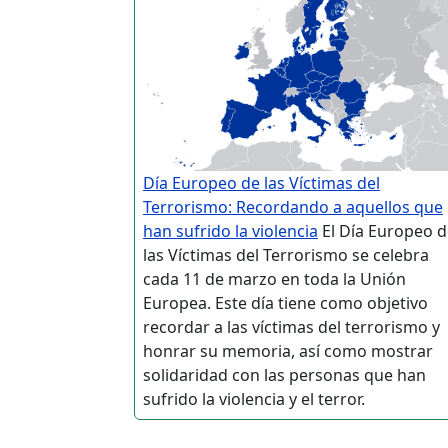
Día Europeo de las Víctimas del
Terrorismo: Recordando a aquellos que
han sufrido la violencia
El Día Europeo d
las Víctimas del Terrorismo se celebra
cada 11 de marzo en toda la Unión
Europea. Este día tiene como objetivo
recordar a las víctimas del terrorismo y
honrar su memoria, así como mostrar
solidaridad con las personas que han
sufrido la violencia y el terror.