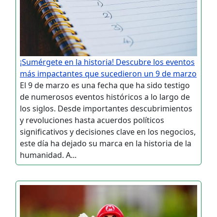
¡Sumérgete en la historia! Descubre los eventos
más impactantes que sucedieron un 9 de marzo
El 9 de marzo es una fecha que ha sido testigo
de numerosos eventos históricos a lo largo de
los siglos. Desde importantes descubrimientos
y revoluciones hasta acuerdos políticos
significativos y decisiones clave en los negocios,
este día ha dejado su marca en la historia de la
humanidad. A...