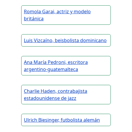
Romola Garai, actriz y modelo
británica
Luis Vizcaíno, beisbolista dominicano
Ana María Pedroni, escritora
argentino-guatemalteca
Charlie Haden, contrabajista
estadounidense de jazz
Ulrich Biesinger, futbolista alemán