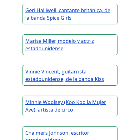
Geri Halliwell, cantante británica, de
la banda Spice Girls
Marisa Miller, modelo y actriz
estadounidense
Vinnie Vincent, guitarrista
estadounidense, de la banda Kiss
Minnie Woolsey (Koo Koo la Mujer
Ave), artista de circo
Chalmers Johnson, escritor