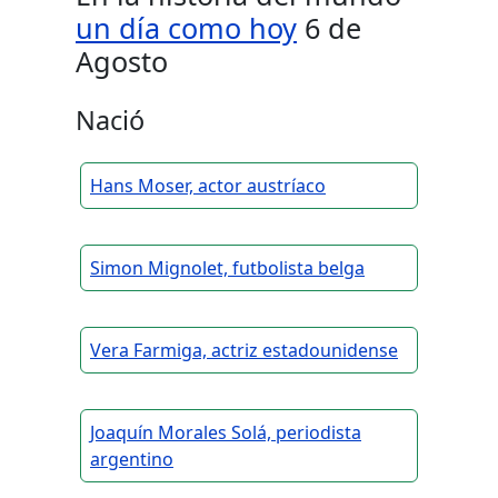
un día como hoy
6 de
Agosto
Nació
Hans Moser, actor austríaco
Simon Mignolet, futbolista belga
Vera Farmiga, actriz estadounidense
Joaquín Morales Solá, periodista
argentino