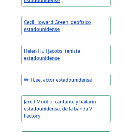
estadounidense
Cecil Howard Green, geofísico
estadounidense
Helen Hull Jacobs, tenista
estadounidense
Will Lee, actor estadounidense
Jared Murillo, cantante y bailarín
estadounidense, de la banda V
Factory