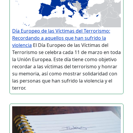
Día Europeo de las Víctimas del Terrorismo:
Recordando a aquellos que han sufrido la
violencia
El Día Europeo de las Víctimas del
Terrorismo se celebra cada 11 de marzo en toda
la Unión Europea. Este día tiene como objetivo
recordar a las víctimas del terrorismo y honrar
su memoria, así como mostrar solidaridad con
las personas que han sufrido la violencia y el
terror.