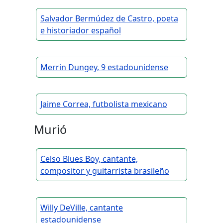
Salvador Bermúdez de Castro, poeta
e historiador español
Merrin Dungey, 9 estadounidense
Jaime Correa, futbolista mexicano
Murió
Celso Blues Boy, cantante,
compositor y guitarrista brasileño
Willy DeVille, cantante
estadounidense