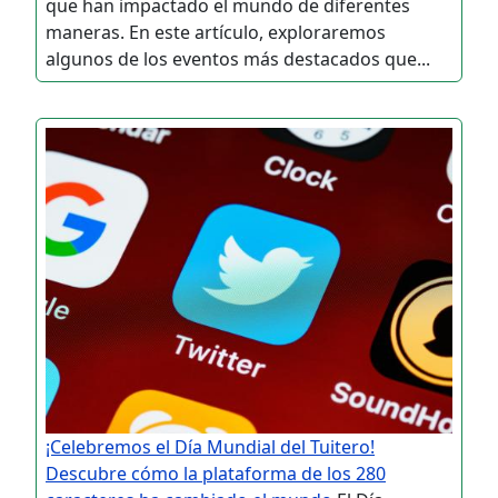
que han impactado el mundo de diferentes
maneras. En este artículo, exploraremos
algunos de los eventos más destacados que...
¡Celebremos el Día Mundial del Tuitero!
Descubre cómo la plataforma de los 280