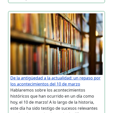
De la antigüedad a la actualidad: un repaso por
los acontecimientos del 10 de marzo
Hablaremos sobre los acontecimientos
históricos que han ocurrido en un día como
hoy, el 10 de marzo! A lo largo de la historia,
este día ha sido testigo de sucesos relevantes