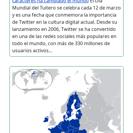
caracteres ha cambiado el mundo
El Día
Mundial del Tuitero se celebra cada 12 de marzo
y es una fecha que conmemora la importancia
de Twitter en la cultura digital actual. Desde su
lanzamiento en 2006, Twitter se ha convertido
en una de las redes sociales más populares en
todo el mundo, con más de 330 millones de
usuarios activos...