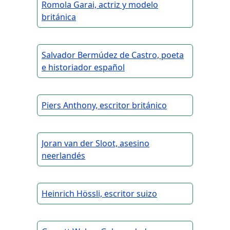
Romola Garai, actriz y modelo
británica
Salvador Bermúdez de Castro, poeta
e historiador español
Piers Anthony, escritor británico
Joran van der Sloot, asesino
neerlandés
Heinrich Hössli, escritor suizo