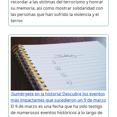
recordar a las víctimas del terrorismo y honrar
su memoria, así como mostrar solidaridad con
las personas que han sufrido la violencia y el
terror.
¡Sumérgete en la historia! Descubre los eventos
más impactantes que sucedieron un 9 de marzo
El 9 de marzo es una fecha que ha sido testigo
de numerosos eventos históricos a lo largo de