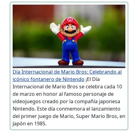
Día Internacional de Mario Bros: Celebrando al
icónico fontanero de Nintendo
¡El Día
Internacional de Mario Bros se celebra cada 10
de marzo en honor al famoso personaje de
videojuegos creado por la compañía japonesa
Nintendo. Este día conmemora el lanzamiento
del primer juego de Mario, Super Mario Bros, en
Japón en 1985.