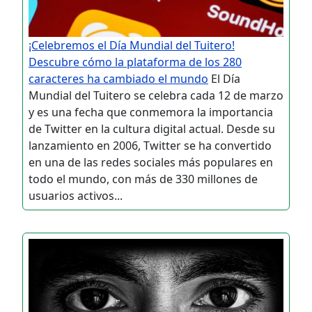
¡Celebremos el Día Mundial del Tuitero!
Descubre cómo la plataforma de los 280
caracteres ha cambiado el mundo
El Día
Mundial del Tuitero se celebra cada 12 de marzo
y es una fecha que conmemora la importancia
de Twitter en la cultura digital actual. Desde su
lanzamiento en 2006, Twitter se ha convertido
en una de las redes sociales más populares en
todo el mundo, con más de 330 millones de
usuarios activos...