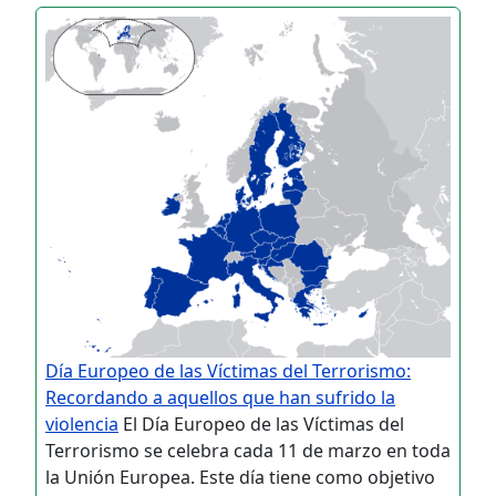
Día Europeo de las Víctimas del Terrorismo:
Recordando a aquellos que han sufrido la
violencia
El Día Europeo de las Víctimas del
Terrorismo se celebra cada 11 de marzo en toda
la Unión Europea. Este día tiene como objetivo