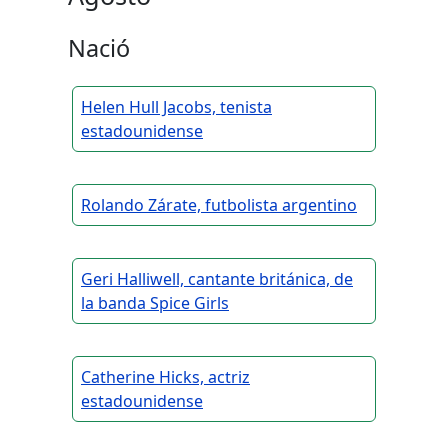
Nació
Helen Hull Jacobs, tenista
estadounidense
Rolando Zárate, futbolista argentino
Geri Halliwell, cantante británica, de
la banda Spice Girls
Catherine Hicks, actriz
estadounidense