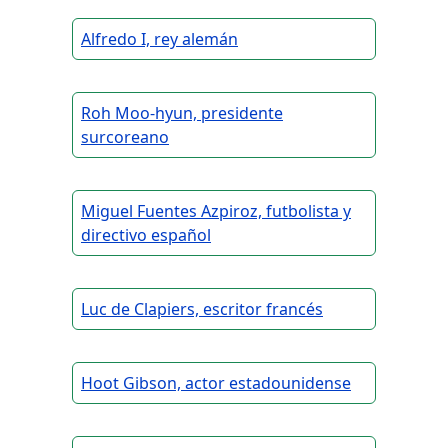
Alfredo I, rey alemán
Roh Moo-hyun, presidente
surcoreano
Miguel Fuentes Azpiroz, futbolista y
directivo español
Luc de Clapiers, escritor francés
Hoot Gibson, actor estadounidense