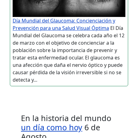
Día Mundial del Glaucoma: Concienciación y
Prevención para una Salud Visual Óptima
El Día
Mundial del Glaucoma se celebra cada año el 12
de marzo con el objetivo de concienciar a la
población sobre la importancia de prevenir y
tratar esta enfermedad ocular. El glaucoma es
una afección que daña el nervio óptico y puede
causar pérdida de la visión irreversible si no se
detecta y...
En la historia del mundo
un día como hoy
6 de
Agosto