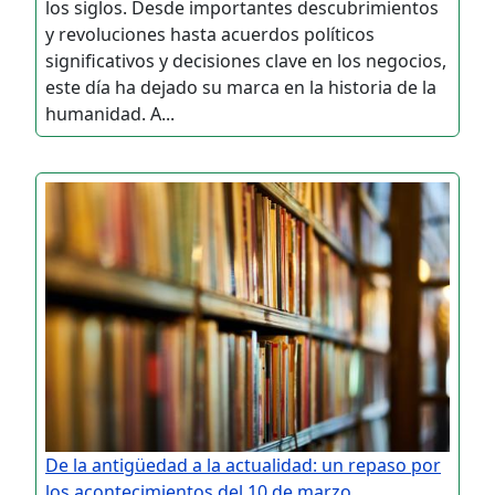
los siglos. Desde importantes descubrimientos
y revoluciones hasta acuerdos políticos
significativos y decisiones clave en los negocios,
este día ha dejado su marca en la historia de la
humanidad. A...
De la antigüedad a la actualidad: un repaso por
los acontecimientos del 10 de marzo