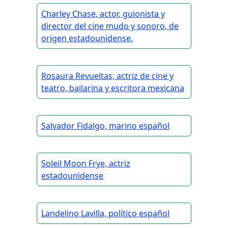
Charley Chase, actor, guionista y
director del cine mudo y sonoro, de
origen estadounidense.
Rosaura Revueltas, actriz de cine y
teatro, bailarina y escritora mexicana
Salvador Fidalgo, marino español
Soleil Moon Frye, actriz
estadounidense
Landelino Lavilla, político español