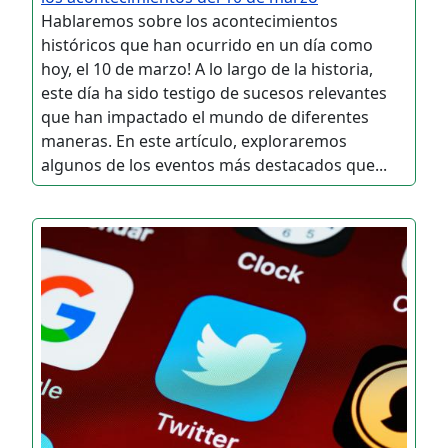
Hablaremos sobre los acontecimientos
históricos que han ocurrido en un día como
hoy, el 10 de marzo! A lo largo de la historia,
este día ha sido testigo de sucesos relevantes
que han impactado el mundo de diferentes
maneras. En este artículo, exploraremos
algunos de los eventos más destacados que...