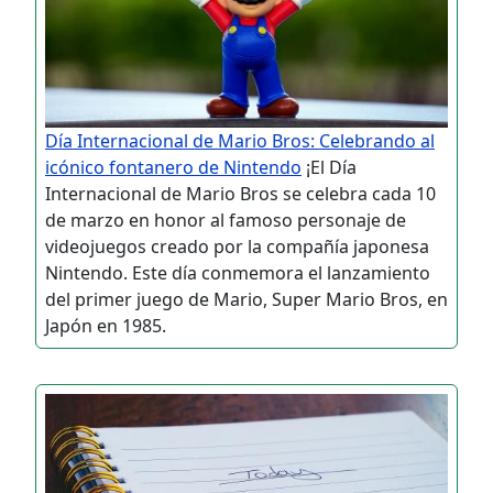
Día Internacional de Mario Bros: Celebrando al
icónico fontanero de Nintendo
¡El Día
Internacional de Mario Bros se celebra cada 10
de marzo en honor al famoso personaje de
videojuegos creado por la compañía japonesa
Nintendo. Este día conmemora el lanzamiento
del primer juego de Mario, Super Mario Bros, en
Japón en 1985.