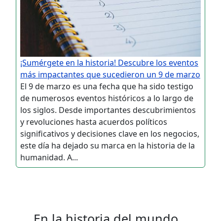
¡Sumérgete en la historia! Descubre los eventos
más impactantes que sucedieron un 9 de marzo
El 9 de marzo es una fecha que ha sido testigo
de numerosos eventos históricos a lo largo de
los siglos. Desde importantes descubrimientos
y revoluciones hasta acuerdos políticos
significativos y decisiones clave en los negocios,
este día ha dejado su marca en la historia de la
humanidad. A...
En la historia del mundo