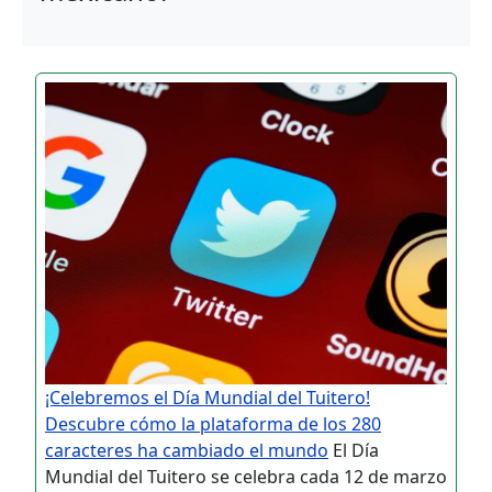
¡Celebremos el Día Mundial del Tuitero!
Descubre cómo la plataforma de los 280
caracteres ha cambiado el mundo
El Día
Mundial del Tuitero se celebra cada 12 de marzo