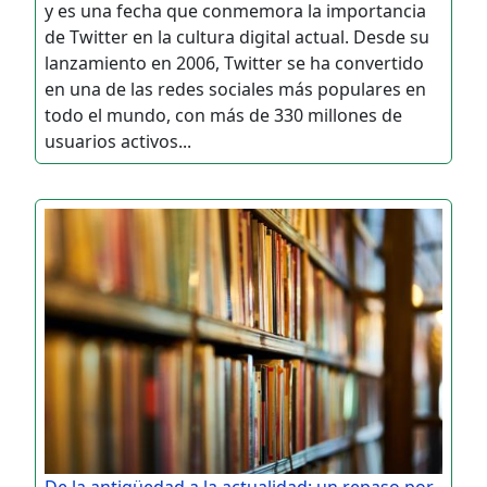
y es una fecha que conmemora la importancia
de Twitter en la cultura digital actual. Desde su
lanzamiento en 2006, Twitter se ha convertido
en una de las redes sociales más populares en
todo el mundo, con más de 330 millones de
usuarios activos...
De la antigüedad a la actualidad: un repaso por