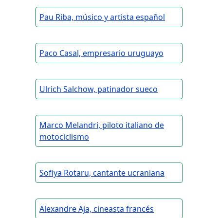
Pau Riba, músico y artista español
Paco Casal, empresario uruguayo
Ulrich Salchow, patinador sueco
Marco Melandri, piloto italiano de
motociclismo
Sofiya Rotaru, cantante ucraniana
Alexandre Aja, cineasta francés