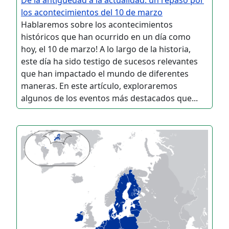
los acontecimientos del 10 de marzo
Hablaremos sobre los acontecimientos
históricos que han ocurrido en un día como
hoy, el 10 de marzo! A lo largo de la historia,
este día ha sido testigo de sucesos relevantes
que han impactado el mundo de diferentes
maneras. En este artículo, exploraremos
algunos de los eventos más destacados que...