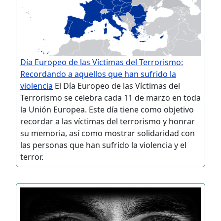
Día Europeo de las Víctimas del Terrorismo:
Recordando a aquellos que han sufrido la
violencia
El Día Europeo de las Víctimas del
Terrorismo se celebra cada 11 de marzo en toda
la Unión Europea. Este día tiene como objetivo
recordar a las víctimas del terrorismo y honrar
su memoria, así como mostrar solidaridad con
las personas que han sufrido la violencia y el
terror.