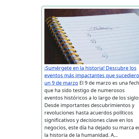
¡Sumérgete en la historia! Descubre los
eventos más impactantes que sucedier
un 9 de marzo
El 9 de marzo es una fec
que ha sido testigo de numerosos
eventos históricos a lo largo de los siglo
Desde importantes descubrimientos y
revoluciones hasta acuerdos políticos
significativos y decisiones clave en los
negocios, este día ha dejado su marca e
la historia de la humanidad. A...