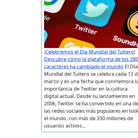
¡Celebremos el Día Mundial del Tuitero!
Descubre cómo la plataforma de los 28
caracteres ha cambiado el mundo
El Día
Mundial del Tuitero se celebra cada 12 
marzo y es una fecha que conmemora l
importancia de Twitter en la cultura
digital actual. Desde su lanzamiento en
2006, Twitter se ha convertido en una d
las redes sociales más populares en tod
el mundo, con más de 330 millones de
usuarios activos...