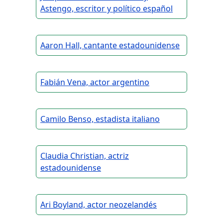
Astengo, escritor y político español
Aaron Hall, cantante estadounidense
Fabián Vena, actor argentino
Camilo Benso, estadista italiano
Claudia Christian, actriz
estadounidense
Ari Boyland, actor neozelandés