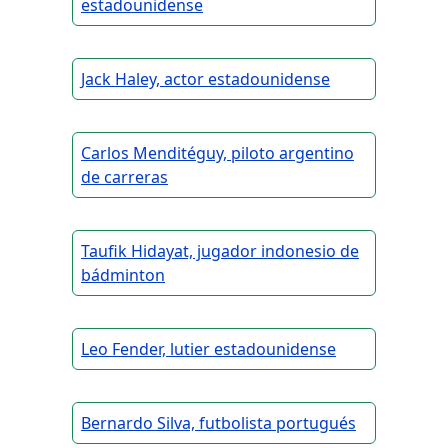
estadounidense
Jack Haley, actor estadounidense
Carlos Menditéguy, piloto argentino
de carreras
Taufik Hidayat, jugador indonesio de
bádminton
Leo Fender, lutier estadounidense
Bernardo Silva, futbolista portugués