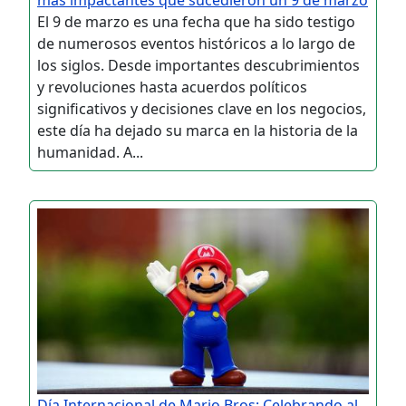
El 9 de marzo es una fecha que ha sido testigo
de numerosos eventos históricos a lo largo de
los siglos. Desde importantes descubrimientos
y revoluciones hasta acuerdos políticos
significativos y decisiones clave en los negocios,
este día ha dejado su marca en la historia de la
humanidad. A...
Día Internacional de Mario Bros: Celebrando al