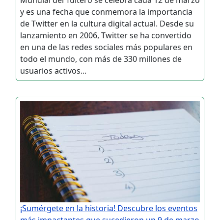
y es una fecha que conmemora la importancia
de Twitter en la cultura digital actual. Desde su
lanzamiento en 2006, Twitter se ha convertido
en una de las redes sociales más populares en
todo el mundo, con más de 330 millones de
usuarios activos...
¡Sumérgete en la historia! Descubre los eventos
más impactantes que sucedieron un 9 de marzo