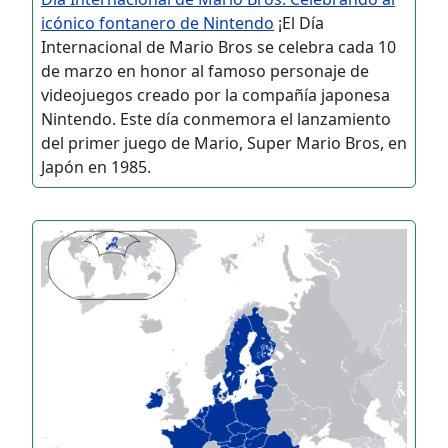
icónico fontanero de Nintendo
¡El Día
Internacional de Mario Bros se celebra cada 10
de marzo en honor al famoso personaje de
videojuegos creado por la compañía japonesa
Nintendo. Este día conmemora el lanzamiento
del primer juego de Mario, Super Mario Bros, en
Japón en 1985.