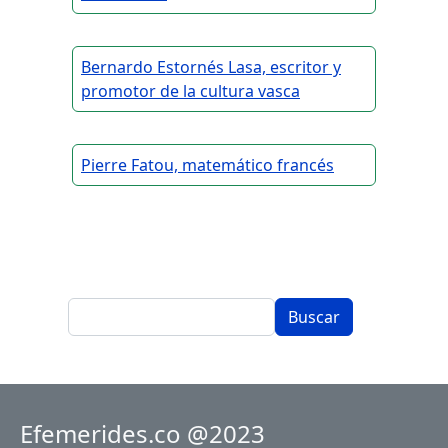
Bernardo Estornés Lasa, escritor y
promotor de la cultura vasca
Pierre Fatou, matemático francés
Buscar
Efemerides.co @2023