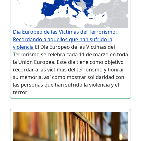
Día Europeo de las Víctimas del Terrorismo:
Recordando a aquellos que han sufrido la
violencia
El Día Europeo de las Víctimas del
Terrorismo se celebra cada 11 de marzo en toda
la Unión Europea. Este día tiene como objetivo
recordar a las víctimas del terrorismo y honrar
su memoria, así como mostrar solidaridad con
las personas que han sufrido la violencia y el
terror.