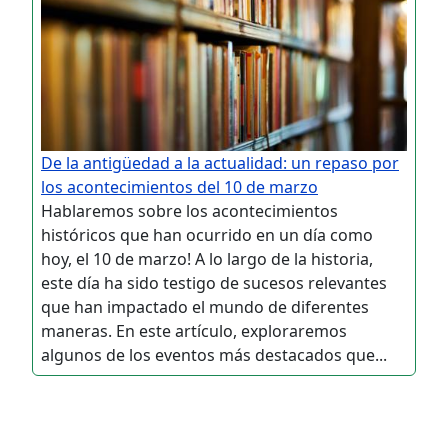
De la antigüedad a la actualidad: un repaso por
los acontecimientos del 10 de marzo
Hablaremos sobre los acontecimientos
históricos que han ocurrido en un día como
hoy, el 10 de marzo! A lo largo de la historia,
este día ha sido testigo de sucesos relevantes
que han impactado el mundo de diferentes
maneras. En este artículo, exploraremos
algunos de los eventos más destacados que...