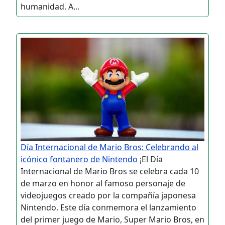
humanidad. A...
Día Internacional de Mario Bros: Celebrando al
icónico fontanero de Nintendo
¡El Día
Internacional de Mario Bros se celebra cada 10
de marzo en honor al famoso personaje de
videojuegos creado por la compañía japonesa
Nintendo. Este día conmemora el lanzamiento
del primer juego de Mario, Super Mario Bros, en