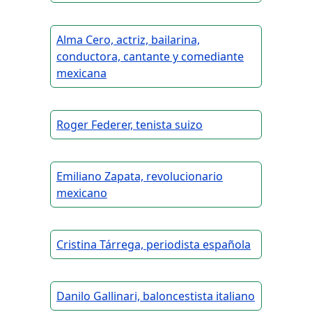
Alma Cero, actriz, bailarina,
conductora, cantante y comediante
mexicana
Roger Federer, tenista suizo
Emiliano Zapata, revolucionario
mexicano
Cristina Tárrega, periodista española
Danilo Gallinari, baloncestista italiano