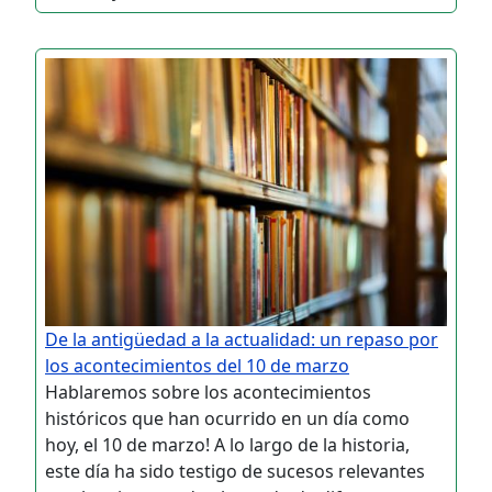
De la antigüedad a la actualidad: un repaso por
los acontecimientos del 10 de marzo
Hablaremos sobre los acontecimientos
históricos que han ocurrido en un día como
hoy, el 10 de marzo! A lo largo de la historia,
este día ha sido testigo de sucesos relevantes