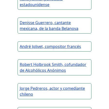
estadounidense
Denisse Guerrero, cantante
mexicana, de la banda Belanova
André Jolivet, compositor francés
Robert Holbrook Smith, cofundador
de Alcohólicos Anónimos
Jorge Pedreros, actor y comediante
chileno