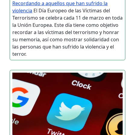
Recordando a aquellos que han sufrido la
violencia
El Día Europeo de las Víctimas del
Terrorismo se celebra cada 11 de marzo en toda
la Unión Europea. Este día tiene como objetivo
recordar a las víctimas del terrorismo y honrar
su memoria, así como mostrar solidaridad con
las personas que han sufrido la violencia y el
terror.