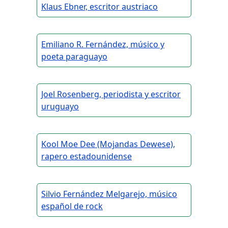
Klaus Ebner, escritor austriaco
Emiliano R. Fernández, músico y
poeta paraguayo
Joel Rosenberg, periodista y escritor
uruguayo
Kool Moe Dee (Mojandas Dewese),
rapero estadounidense
Silvio Fernández Melgarejo, músico
español de rock