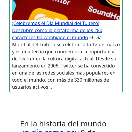
¡Celebremos el Día Mundial del Tuitero!
Descubre cómo la plataforma de los 280
caracteres ha cambiado el mundo
El Día
Mundial del Tuitero se celebra cada 12 de marzo
y es una fecha que conmemora la importancia
de Twitter en la cultura digital actual. Desde su
lanzamiento en 2006, Twitter se ha convertido
en una de las redes sociales más populares en
todo el mundo, con más de 330 millones de
usuarios activos...
En la historia del mundo