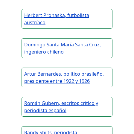
Herbert Prohaska, futbolista
austríaco
Domingo Santa María Santa Cruz,
ingeniero chileno
Artur Bernardes, político brasileño,
presidente entre 1922 y 1926
Román Gubern, escritor, crítico y
periodista español
Randy Shilts, periodista