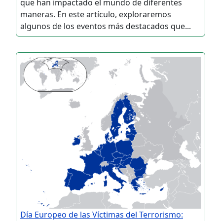
que han impactado el mundo de diferentes
maneras. En este artículo, exploraremos
algunos de los eventos más destacados que...
Día Europeo de las Víctimas del Terrorismo: