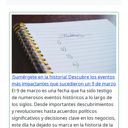
¡Sumérgete en la historia! Descubre los eventos
más impactantes que sucedieron un 9 de marzo
El 9 de marzo es una fecha que ha sido testigo
de numerosos eventos históricos a lo largo de
los siglos. Desde importantes descubrimientos
y revoluciones hasta acuerdos políticos
significativos y decisiones clave en los negocios,
este día ha dejado su marca en la historia de la