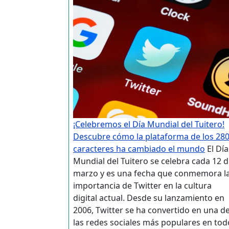
¡Celebremos el Día Mundial del Tuitero!
Descubre cómo la plataforma de los 28
caracteres ha cambiado el mundo
El Día
Mundial del Tuitero se celebra cada 12 
marzo y es una fecha que conmemora l
importancia de Twitter en la cultura
digital actual. Desde su lanzamiento en
2006, Twitter se ha convertido en una d
las redes sociales más populares en tod