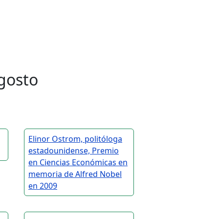
gosto
Elinor Ostrom, politóloga
estadounidense, Premio
en Ciencias Económicas en
memoria de Alfred Nobel
en 2009