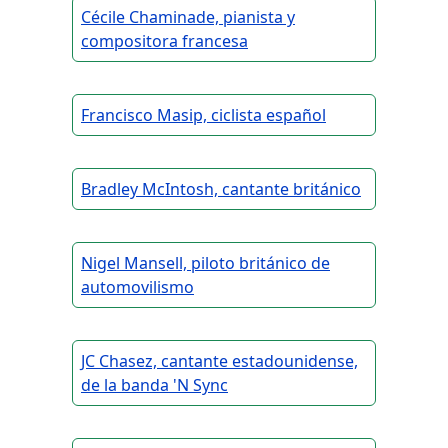
Cécile Chaminade, pianista y
compositora francesa
Francisco Masip, ciclista español
Bradley McIntosh, cantante británico
Nigel Mansell, piloto británico de
automovilismo
JC Chasez, cantante estadounidense,
de la banda 'N Sync