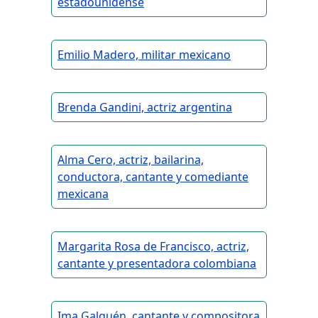
estadounidense
Emilio Madero, militar mexicano
Brenda Gandini, actriz argentina
Alma Cero, actriz, bailarina,
conductora, cantante y comediante
mexicana
Margarita Rosa de Francisco, actriz,
cantante y presentadora colombiana
Ima Galguén, cantante y compositora