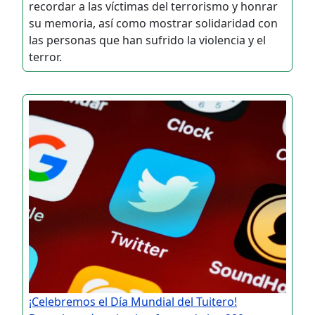
recordar a las víctimas del terrorismo y honrar
su memoria, así como mostrar solidaridad con
las personas que han sufrido la violencia y el
terror.
¡Celebremos el Día Mundial del Tuitero!