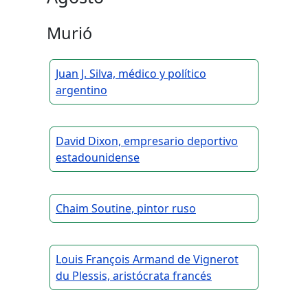
Murió
Juan J. Silva, médico y político
argentino
David Dixon, empresario deportivo
estadounidense
Chaim Soutine, pintor ruso
Louis François Armand de Vignerot
du Plessis, aristócrata francés