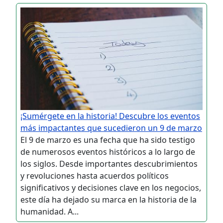
¡Sumérgete en la historia! Descubre los eventos
más impactantes que sucedieron un 9 de marzo
El 9 de marzo es una fecha que ha sido testigo
de numerosos eventos históricos a lo largo de
los siglos. Desde importantes descubrimientos
y revoluciones hasta acuerdos políticos
significativos y decisiones clave en los negocios,
este día ha dejado su marca en la historia de la
humanidad. A...