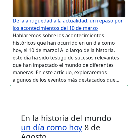
De la antigüedad a la actualidad: un repaso por
los acontecimientos del 10 de marzo
Hablaremos sobre los acontecimientos
históricos que han ocurrido en un día como
hoy, el 10 de marzo! A lo largo de la historia,
este día ha sido testigo de sucesos relevantes
que han impactado el mundo de diferentes
maneras. En este artículo, exploraremos
algunos de los eventos más destacados que...
En la historia del mundo
un día como hoy
8 de
Agosto