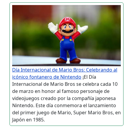
Día Internacional de Mario Bros: Celebrando al
icónico fontanero de Nintendo
¡El Día
Internacional de Mario Bros se celebra cada 10
de marzo en honor al famoso personaje de
videojuegos creado por la compañía japonesa
Nintendo. Este día conmemora el lanzamiento
del primer juego de Mario, Super Mario Bros, en
Japón en 1985.