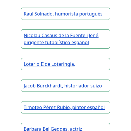
Raul Solnado, humorista portugués
Nicolau Casaus de la Fuente i Jené,
dirigente futbolístico español
Lotario II de Lotaringia,
Jacob Burckhardt, historiador suizo
Timoteo Pérez Rubio, pintor español
Barbara Bel Geddes, actriz