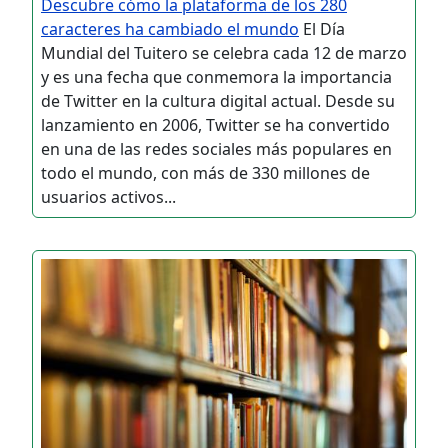
Descubre cómo la plataforma de los 280
caracteres ha cambiado el mundo
El Día
Mundial del Tuitero se celebra cada 12 de marzo
y es una fecha que conmemora la importancia
de Twitter en la cultura digital actual. Desde su
lanzamiento en 2006, Twitter se ha convertido
en una de las redes sociales más populares en
todo el mundo, con más de 330 millones de
usuarios activos...