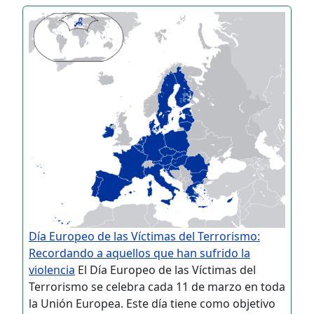
Día Europeo de las Víctimas del Terrorismo:
Recordando a aquellos que han sufrido la
violencia
El Día Europeo de las Víctimas del
Terrorismo se celebra cada 11 de marzo en toda
la Unión Europea. Este día tiene como objetivo