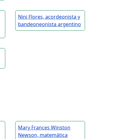
Nini Flores, acordeonista y
bandeoneonista argentino
Mary Frances Winston
Newson, matemática