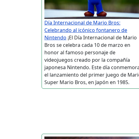
Día Internacional de Mario Bros:
Celebrando al icónico fontanero de
Nintendo
¡El Día Internacional de Mario
Bros se celebra cada 10 de marzo en
honor al famoso personaje de
videojuegos creado por la compañía
japonesa Nintendo. Este día conmemor
el lanzamiento del primer juego de Mari
Super Mario Bros, en Japón en 1985.