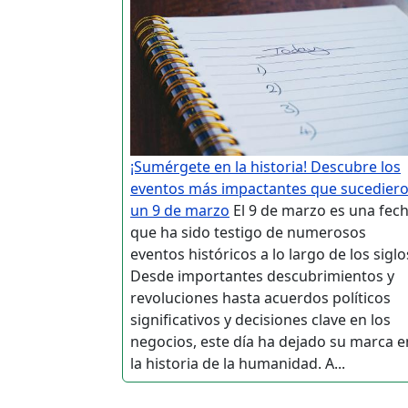
¡Sumérgete en la historia! Descubre los
eventos más impactantes que sucedier
un 9 de marzo
El 9 de marzo es una fec
que ha sido testigo de numerosos
eventos históricos a lo largo de los siglo
Desde importantes descubrimientos y
revoluciones hasta acuerdos políticos
significativos y decisiones clave en los
negocios, este día ha dejado su marca e
la historia de la humanidad. A...