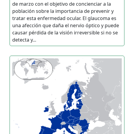
de marzo con el objetivo de concienciar a la
población sobre la importancia de prevenir y
tratar esta enfermedad ocular. El glaucoma es
una afección que daña el nervio óptico y puede
causar pérdida de la visión irreversible si no se
detecta y...