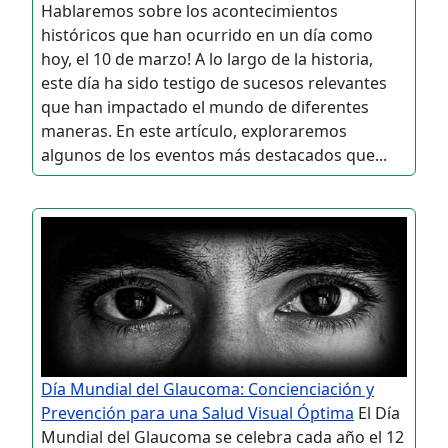
Hablaremos sobre los acontecimientos
históricos que han ocurrido en un día como
hoy, el 10 de marzo! A lo largo de la historia,
este día ha sido testigo de sucesos relevantes
que han impactado el mundo de diferentes
maneras. En este artículo, exploraremos
algunos de los eventos más destacados que...
Día Mundial del Glaucoma: Concienciación y
Prevención para una Salud Visual Óptima
El Día
Mundial del Glaucoma se celebra cada año el 12