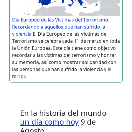
Día Europeo de las Víctimas del Terrorismo:
Recordando a aquellos que han sufrido la
violencia
El Día Europeo de las Víctimas del
Terrorismo se celebra cada 11 de marzo en toda
la Unión Europea. Este día tiene como objetivo
recordar a las víctimas del terrorismo y honrar
su memoria, así como mostrar solidaridad con
las personas que han sufrido la violencia y el
terror.
En la historia del mundo
un día como hoy
9 de
Agosto