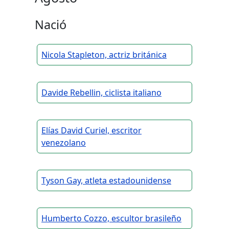
Nació
Nicola Stapleton, actriz británica
Davide Rebellin, ciclista italiano
Elías David Curiel, escritor
venezolano
Tyson Gay, atleta estadounidense
Humberto Cozzo, escultor brasileño