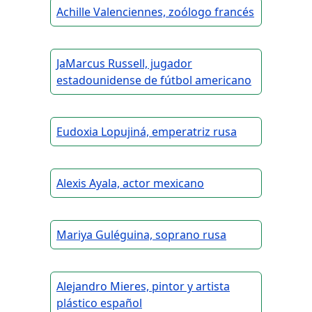
Achille Valenciennes, zoólogo francés
JaMarcus Russell, jugador
estadounidense de fútbol americano
Eudoxia Lopujiná, emperatriz rusa
Alexis Ayala, actor mexicano
Mariya Guléguina, soprano rusa
Alejandro Mieres, pintor y artista
plástico español