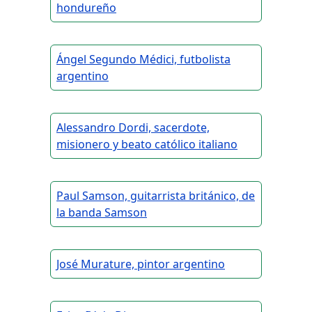
hondureño
Ángel Segundo Médici, futbolista
argentino
Alessandro Dordi, sacerdote,
misionero y beato católico italiano
Paul Samson, guitarrista británico, de
la banda Samson
José Murature, pintor argentino