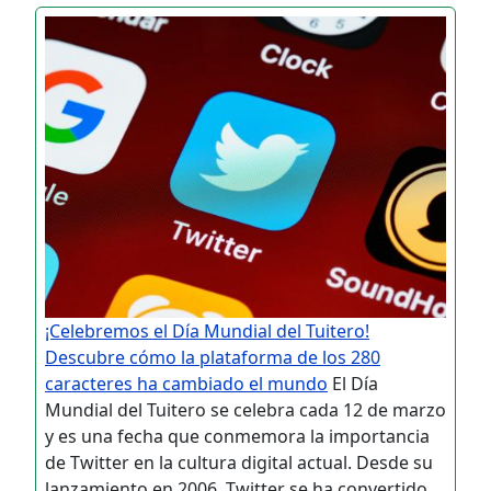
¡Celebremos el Día Mundial del Tuitero!
Descubre cómo la plataforma de los 280
caracteres ha cambiado el mundo
El Día
Mundial del Tuitero se celebra cada 12 de marzo
y es una fecha que conmemora la importancia
de Twitter en la cultura digital actual. Desde su
lanzamiento en 2006, Twitter se ha convertido