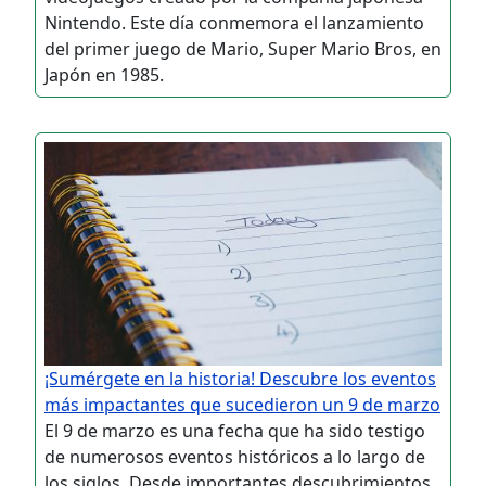
Nintendo. Este día conmemora el lanzamiento
del primer juego de Mario, Super Mario Bros, en
Japón en 1985.
¡Sumérgete en la historia! Descubre los eventos
más impactantes que sucedieron un 9 de marzo
El 9 de marzo es una fecha que ha sido testigo
de numerosos eventos históricos a lo largo de
los siglos. Desde importantes descubrimientos