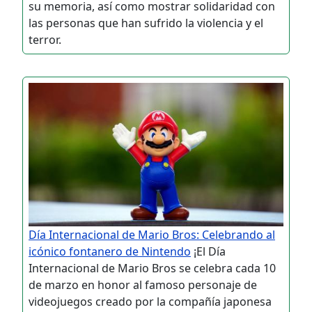
su memoria, así como mostrar solidaridad con
las personas que han sufrido la violencia y el
terror.
Día Internacional de Mario Bros: Celebrando al
icónico fontanero de Nintendo
¡El Día
Internacional de Mario Bros se celebra cada 10
de marzo en honor al famoso personaje de
videojuegos creado por la compañía japonesa