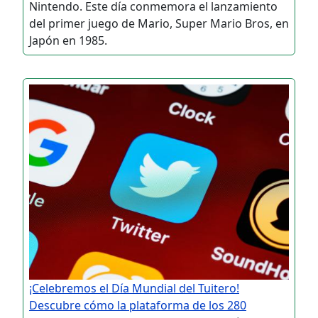
Nintendo. Este día conmemora el lanzamiento
del primer juego de Mario, Super Mario Bros, en
Japón en 1985.
¡Celebremos el Día Mundial del Tuitero!
Descubre cómo la plataforma de los 280