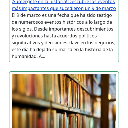
¡Sumérgete en la historia! Descubre los eventos
más impactantes que sucedieron un 9 de marzo
El 9 de marzo es una fecha que ha sido testigo
de numerosos eventos históricos a lo largo de
los siglos. Desde importantes descubrimientos
y revoluciones hasta acuerdos políticos
significativos y decisiones clave en los negocios,
este día ha dejado su marca en la historia de la
humanidad. A...