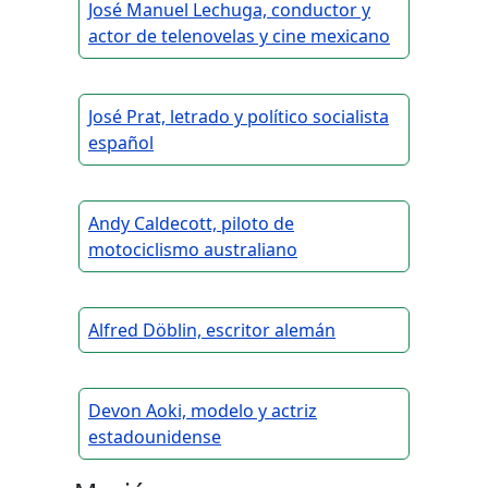
José Manuel Lechuga, conductor y
actor de telenovelas y cine mexicano
José Prat, letrado y político socialista
español
Andy Caldecott, piloto de
motociclismo australiano
Alfred Döblin, escritor alemán
Devon Aoki, modelo y actriz
estadounidense