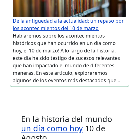
De la antigüedad a la actualidad: un repaso por
los acontecimientos del 10 de marzo
Hablaremos sobre los acontecimientos
históricos que han ocurrido en un día como
hoy, el 10 de marzo! A lo largo de la historia,
este día ha sido testigo de sucesos relevantes
que han impactado el mundo de diferentes
maneras. En este artículo, exploraremos
algunos de los eventos más destacados que...
En la historia del mundo
un día como hoy
10 de
Agosto