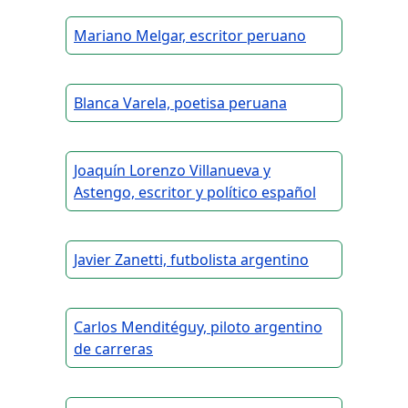
Mariano Melgar, escritor peruano
Blanca Varela, poetisa peruana
Joaquín Lorenzo Villanueva y
Astengo, escritor y político español
Javier Zanetti, futbolista argentino
Carlos Menditéguy, piloto argentino
de carreras