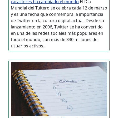
caracteres ha cambiado el mundo
El Día
Mundial del Tuitero se celebra cada 12 de marzo
y es una fecha que conmemora la importancia
de Twitter en la cultura digital actual. Desde su
lanzamiento en 2006, Twitter se ha convertido
en una de las redes sociales más populares en
todo el mundo, con más de 330 millones de
usuarios activos...