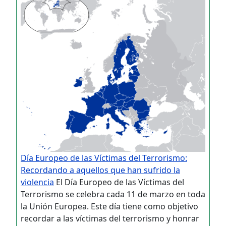
Día Europeo de las Víctimas del Terrorismo:
Recordando a aquellos que han sufrido la
violencia
El Día Europeo de las Víctimas del
Terrorismo se celebra cada 11 de marzo en toda
la Unión Europea. Este día tiene como objetivo
recordar a las víctimas del terrorismo y honrar