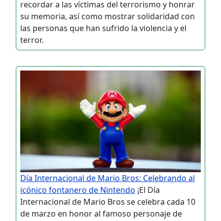
recordar a las víctimas del terrorismo y honrar
su memoria, así como mostrar solidaridad con
las personas que han sufrido la violencia y el
terror.
Día Internacional de Mario Bros: Celebrando al
icónico fontanero de Nintendo
¡El Día
Internacional de Mario Bros se celebra cada 10
de marzo en honor al famoso personaje de