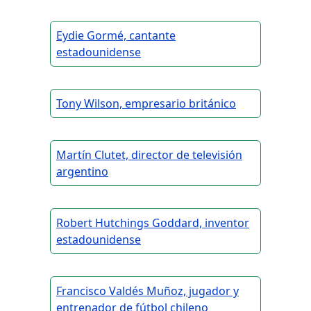
Eydie Gormé, cantante
estadounidense
Tony Wilson, empresario británico
Martín Clutet, director de televisión
argentino
Robert Hutchings Goddard, inventor
estadounidense
Francisco Valdés Muñoz, jugador y
entrenador de fútbol chileno