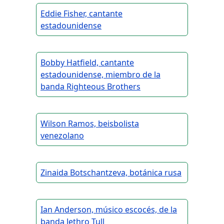
Eddie Fisher, cantante
estadounidense
Bobby Hatfield, cantante
estadounidense, miembro de la
banda Righteous Brothers
Wilson Ramos, beisbolista
venezolano
Zinaida Botschantzeva, botánica rusa
Ian Anderson, músico escocés, de la
banda Jethro Tull