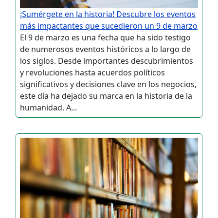
¡Sumérgete en la historia! Descubre los eventos
más impactantes que sucedieron un 9 de marzo
El 9 de marzo es una fecha que ha sido testigo
de numerosos eventos históricos a lo largo de
los siglos. Desde importantes descubrimientos
y revoluciones hasta acuerdos políticos
significativos y decisiones clave en los negocios,
este día ha dejado su marca en la historia de la
humanidad. A...