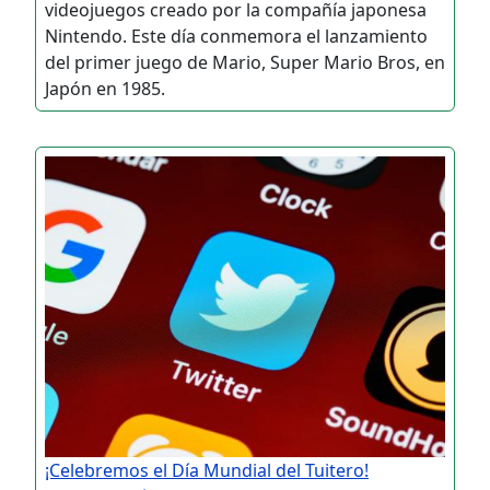
videojuegos creado por la compañía japonesa
Nintendo. Este día conmemora el lanzamiento
del primer juego de Mario, Super Mario Bros, en
Japón en 1985.
¡Celebremos el Día Mundial del Tuitero!