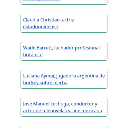
Claudia Christian, actriz
estadounidense
Wade Barrett, luchador profesional
británico
Luciana Aymar, jugadora argentina de
hockey sobre hierba
José Manuel Lechuga, conductor y
actor de telenovelas y cine mexicano