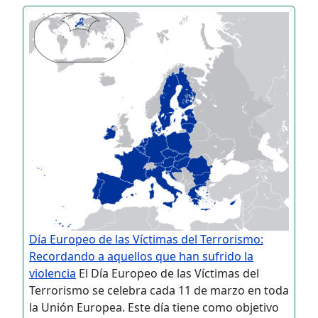
Día Europeo de las Víctimas del Terrorismo:
Recordando a aquellos que han sufrido la
violencia
El Día Europeo de las Víctimas del
Terrorismo se celebra cada 11 de marzo en toda
la Unión Europea. Este día tiene como objetivo