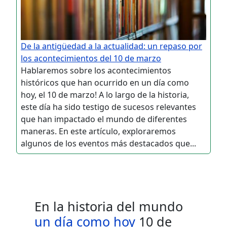
De la antigüedad a la actualidad: un repaso por
los acontecimientos del 10 de marzo
Hablaremos sobre los acontecimientos
históricos que han ocurrido en un día como
hoy, el 10 de marzo! A lo largo de la historia,
este día ha sido testigo de sucesos relevantes
que han impactado el mundo de diferentes
maneras. En este artículo, exploraremos
algunos de los eventos más destacados que...
En la historia del mundo
un día como hoy
10 de