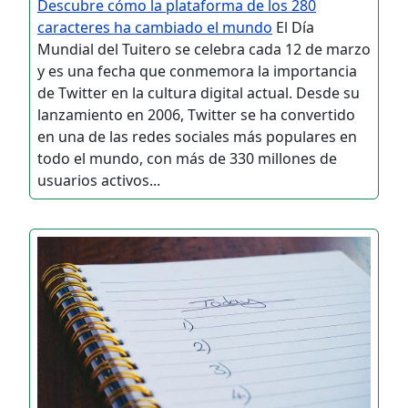
Descubre cómo la plataforma de los 280
caracteres ha cambiado el mundo
El Día
Mundial del Tuitero se celebra cada 12 de marzo
y es una fecha que conmemora la importancia
de Twitter en la cultura digital actual. Desde su
lanzamiento en 2006, Twitter se ha convertido
en una de las redes sociales más populares en
todo el mundo, con más de 330 millones de
usuarios activos...