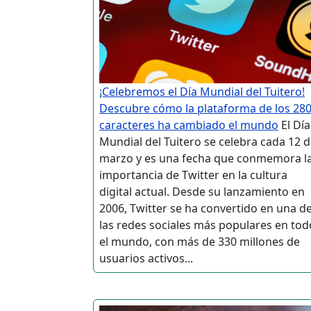
¡Celebremos el Día Mundial del Tuitero!
Descubre cómo la plataforma de los 28
caracteres ha cambiado el mundo
El Día
Mundial del Tuitero se celebra cada 12 
marzo y es una fecha que conmemora l
importancia de Twitter en la cultura
digital actual. Desde su lanzamiento en
2006, Twitter se ha convertido en una d
las redes sociales más populares en tod
el mundo, con más de 330 millones de
usuarios activos...