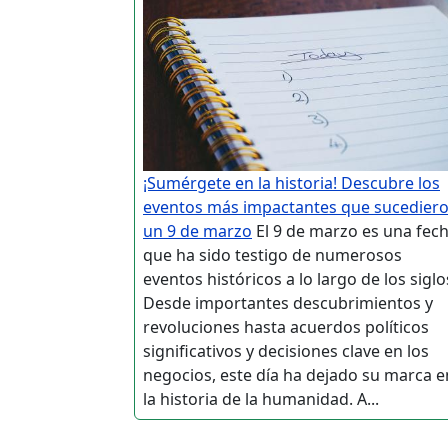
¡Sumérgete en la historia! Descubre los
eventos más impactantes que sucedier
un 9 de marzo
El 9 de marzo es una fec
que ha sido testigo de numerosos
eventos históricos a lo largo de los siglo
Desde importantes descubrimientos y
revoluciones hasta acuerdos políticos
significativos y decisiones clave en los
negocios, este día ha dejado su marca e
la historia de la humanidad. A...