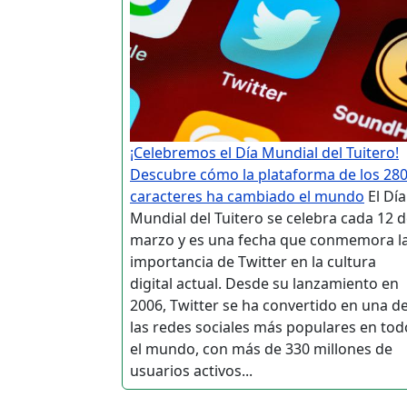
¡Celebremos el Día Mundial del Tuitero!
Descubre cómo la plataforma de los 28
caracteres ha cambiado el mundo
El Día
Mundial del Tuitero se celebra cada 12 
marzo y es una fecha que conmemora l
importancia de Twitter en la cultura
digital actual. Desde su lanzamiento en
2006, Twitter se ha convertido en una d
las redes sociales más populares en tod
el mundo, con más de 330 millones de
usuarios activos...