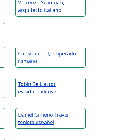
Vincenzo Scamozzi,
arquitecto italiano
Constancio II, emperador
romano
Tobin Bell, actor
estadounidense
Daniel Gimeno Traver,
tenista español