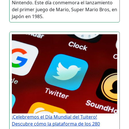
Nintendo. Este día conmemora el lanzamiento
del primer juego de Mario, Super Mario Bros, en
Japón en 1985.
¡Celebremos el Día Mundial del Tuitero!
Descubre cómo la plataforma de los 280