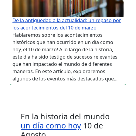
De la antigüedad a la actualidad: un repaso por
los acontecimientos del 10 de marzo
Hablaremos sobre los acontecimientos
históricos que han ocurrido en un día como
hoy, el 10 de marzo! A lo largo de la historia,
este día ha sido testigo de sucesos relevantes
que han impactado el mundo de diferentes
maneras. En este artículo, exploraremos
algunos de los eventos más destacados que...
En la historia del mundo
un día como hoy
10 de
Agosto