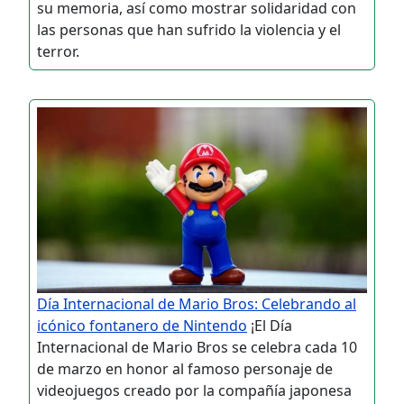
su memoria, así como mostrar solidaridad con
las personas que han sufrido la violencia y el
terror.
Día Internacional de Mario Bros: Celebrando al
icónico fontanero de Nintendo
¡El Día
Internacional de Mario Bros se celebra cada 10
de marzo en honor al famoso personaje de
videojuegos creado por la compañía japonesa