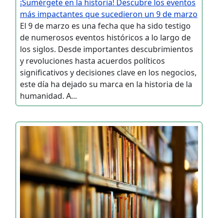
¡Sumérgete en la historia! Descubre los eventos
más impactantes que sucedieron un 9 de marzo
El 9 de marzo es una fecha que ha sido testigo
de numerosos eventos históricos a lo largo de
los siglos. Desde importantes descubrimientos
y revoluciones hasta acuerdos políticos
significativos y decisiones clave en los negocios,
este día ha dejado su marca en la historia de la
humanidad. A...