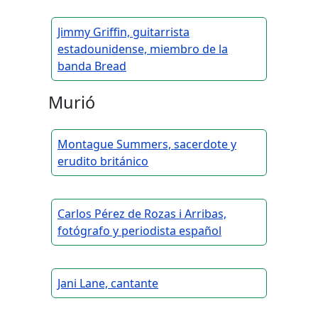
Jimmy Griffin, guitarrista
estadounidense, miembro de la
banda Bread
Murió
Montague Summers, sacerdote y
erudito británico
Carlos Pérez de Rozas i Arribas,
fotógrafo y periodista español
Jani Lane, cantante