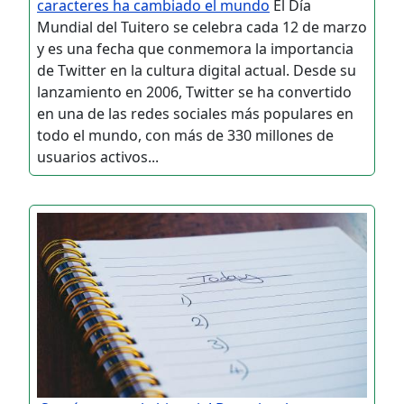
caracteres ha cambiado el mundo
El Día
Mundial del Tuitero se celebra cada 12 de marzo
y es una fecha que conmemora la importancia
de Twitter en la cultura digital actual. Desde su
lanzamiento en 2006, Twitter se ha convertido
en una de las redes sociales más populares en
todo el mundo, con más de 330 millones de
usuarios activos...