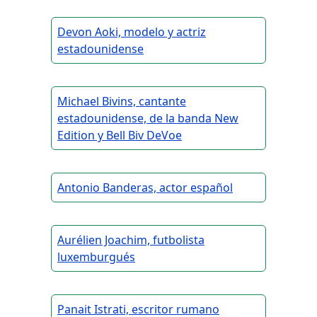
Devon Aoki, modelo y actriz
estadounidense
Michael Bivins, cantante
estadounidense, de la banda New
Edition y Bell Biv DeVoe
Antonio Banderas, actor español
Aurélien Joachim, futbolista
luxemburgués
Panait Istrati, escritor rumano