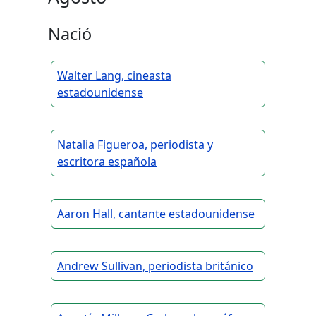
Nació
Walter Lang, cineasta
estadounidense
Natalia Figueroa, periodista y
escritora española
Aaron Hall, cantante estadounidense
Andrew Sullivan, periodista británico