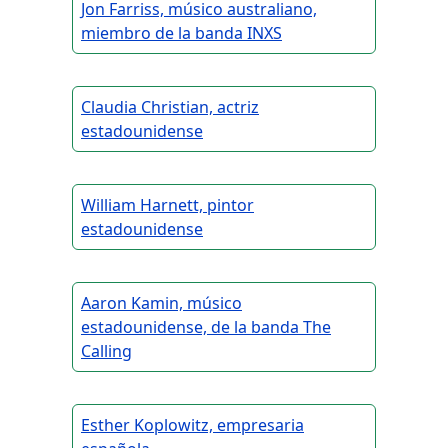
Jon Farriss, músico australiano,
miembro de la banda INXS
Claudia Christian, actriz
estadounidense
William Harnett, pintor
estadounidense
Aaron Kamin, músico
estadounidense, de la banda The
Calling
Esther Koplowitz, empresaria