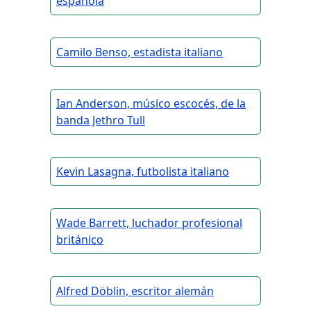
española
Camilo Benso, estadista italiano
Ian Anderson, músico escocés, de la
banda Jethro Tull
Kevin Lasagna, futbolista italiano
Wade Barrett, luchador profesional
británico
Alfred Döblin, escritor alemán