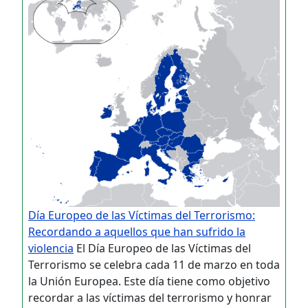
Día Europeo de las Víctimas del Terrorismo:
Recordando a aquellos que han sufrido la
violencia
El Día Europeo de las Víctimas del
Terrorismo se celebra cada 11 de marzo en toda
la Unión Europea. Este día tiene como objetivo
recordar a las víctimas del terrorismo y honrar