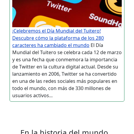
¡Celebremos el Día Mundial del Tuitero!
Descubre cómo la plataforma de los 280
caracteres ha cambiado el mundo
El Día
Mundial del Tuitero se celebra cada 12 de marzo
y es una fecha que conmemora la importancia
de Twitter en la cultura digital actual. Desde su
lanzamiento en 2006, Twitter se ha convertido
en una de las redes sociales más populares en
todo el mundo, con más de 330 millones de
usuarios activos...
En la historia del mundo