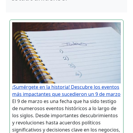
¡Sumérgete en la historia! Descubre los eventos
más impactantes que sucedieron un 9 de marzo
El 9 de marzo es una fecha que ha sido testigo
de numerosos eventos históricos a lo largo de
los siglos. Desde importantes descubrimientos
y revoluciones hasta acuerdos políticos
significativos y decisiones clave en los negocios,