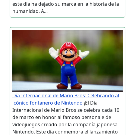
este día ha dejado su marca en la historia de la
humanidad. A...
Día Internacional de Mario Bros: Celebrando al
icónico fontanero de Nintendo
¡El Día
Internacional de Mario Bros se celebra cada 10
de marzo en honor al famoso personaje de
videojuegos creado por la compañía japonesa
Nintendo. Este día conmemora el lanzamiento