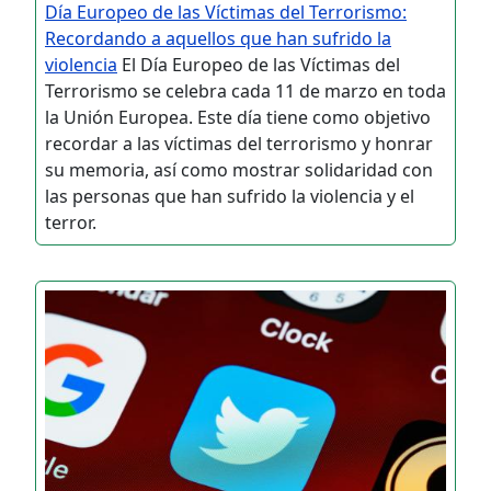
Día Europeo de las Víctimas del Terrorismo:
Recordando a aquellos que han sufrido la
violencia
El Día Europeo de las Víctimas del
Terrorismo se celebra cada 11 de marzo en toda
la Unión Europea. Este día tiene como objetivo
recordar a las víctimas del terrorismo y honrar
su memoria, así como mostrar solidaridad con
las personas que han sufrido la violencia y el
terror.