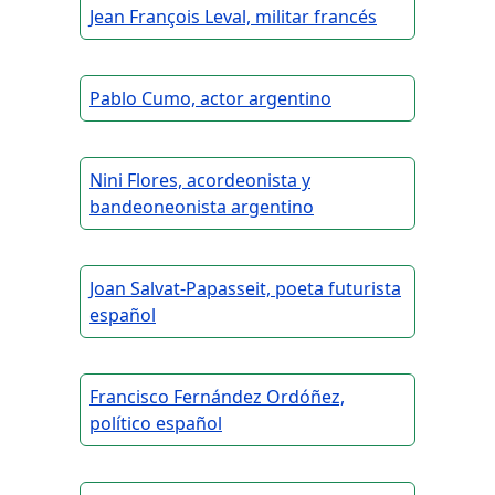
Jean François Leval, militar francés
Pablo Cumo, actor argentino
Nini Flores, acordeonista y
bandeoneonista argentino
Joan Salvat-Papasseit, poeta futurista
español
Francisco Fernández Ordóñez,
político español