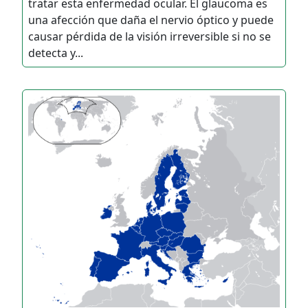
tratar esta enfermedad ocular. El glaucoma es
una afección que daña el nervio óptico y puede
causar pérdida de la visión irreversible si no se
detecta y...