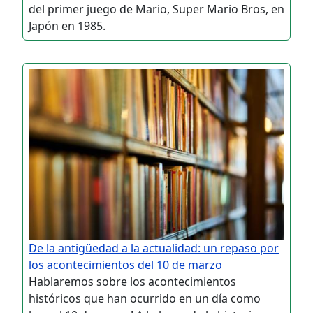
del primer juego de Mario, Super Mario Bros, en
Japón en 1985.
De la antigüedad a la actualidad: un repaso por
los acontecimientos del 10 de marzo
Hablaremos sobre los acontecimientos
históricos que han ocurrido en un día como