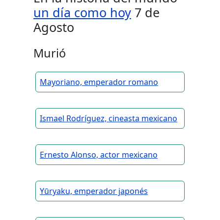
un día como hoy
7 de
Agosto
Murió
Mayoriano, emperador romano
Ismael Rodríguez, cineasta mexicano
Ernesto Alonso, actor mexicano
Yūryaku, emperador japonés