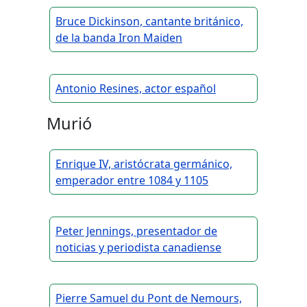
Bruce Dickinson, cantante británico,
de la banda Iron Maiden
Antonio Resines, actor español
Murió
Enrique IV, aristócrata germánico,
emperador entre 1084 y 1105
Peter Jennings, presentador de
noticias y periodista canadiense
Pierre Samuel du Pont de Nemours,