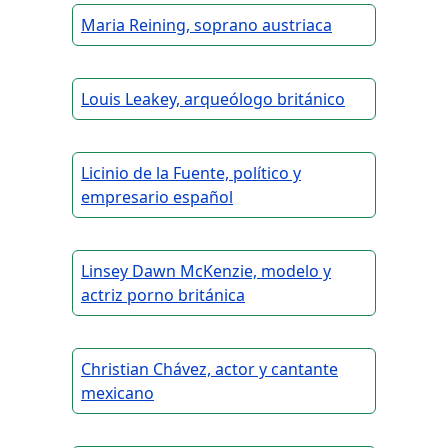
Maria Reining, soprano austriaca
Louis Leakey, arqueólogo británico
Licinio de la Fuente, político y
empresario español
Linsey Dawn McKenzie, modelo y
actriz porno británica
Christian Chávez, actor y cantante
mexicano