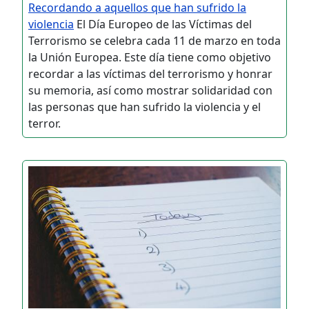
Recordando a aquellos que han sufrido la
violencia
El Día Europeo de las Víctimas del
Terrorismo se celebra cada 11 de marzo en toda
la Unión Europea. Este día tiene como objetivo
recordar a las víctimas del terrorismo y honrar
su memoria, así como mostrar solidaridad con
las personas que han sufrido la violencia y el
terror.