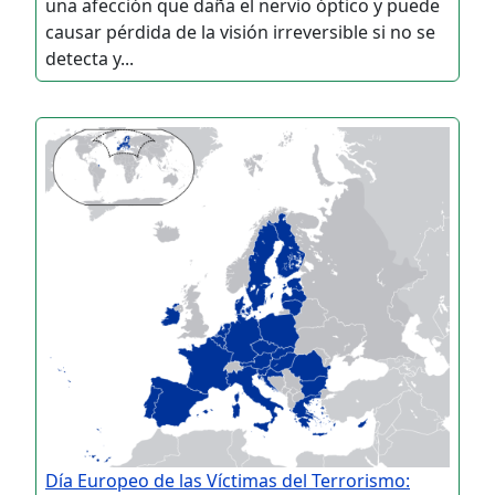
una afección que daña el nervio óptico y puede
causar pérdida de la visión irreversible si no se
detecta y...
Día Europeo de las Víctimas del Terrorismo: