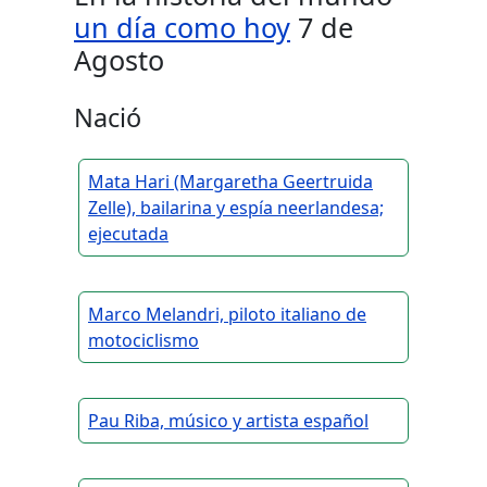
un día como hoy
7 de
Agosto
Nació
Mata Hari (Margaretha Geertruida
Zelle), bailarina y espía neerlandesa;
ejecutada
Marco Melandri, piloto italiano de
motociclismo
Pau Riba, músico y artista español