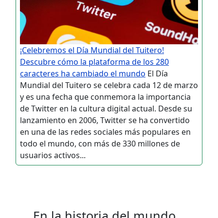
¡Celebremos el Día Mundial del Tuitero!
Descubre cómo la plataforma de los 280
caracteres ha cambiado el mundo
El Día
Mundial del Tuitero se celebra cada 12 de marzo
y es una fecha que conmemora la importancia
de Twitter en la cultura digital actual. Desde su
lanzamiento en 2006, Twitter se ha convertido
en una de las redes sociales más populares en
todo el mundo, con más de 330 millones de
usuarios activos...
En la historia del mundo