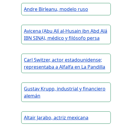
Andre Birleanu, modelo ruso
Avicena (Abu Alí al-Husain ibn Abd Alá
IBN SINA), médico y filósofo persa
Carl Switzer, actor estadounidense;
representaba a Alfalfa en La Pandilla
Gustav Krupp, industrial y financiero
alemán
Altair Jarabo, actriz mexicana