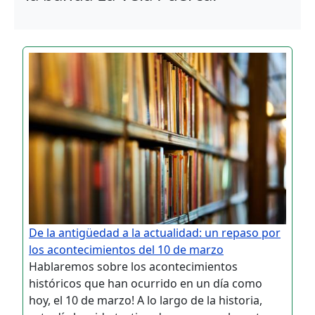
De la antigüedad a la actualidad: un repaso por
los acontecimientos del 10 de marzo
Hablaremos sobre los acontecimientos
históricos que han ocurrido en un día como
hoy, el 10 de marzo! A lo largo de la historia,