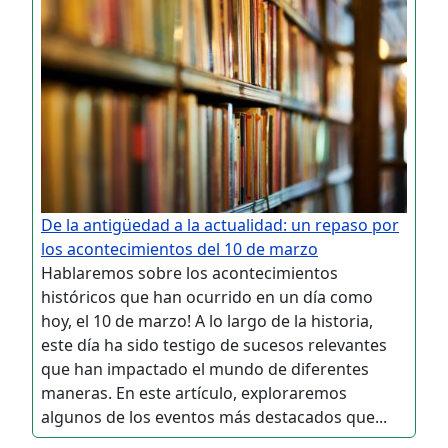
De la antigüedad a la actualidad: un repaso por
los acontecimientos del 10 de marzo
Hablaremos sobre los acontecimientos
históricos que han ocurrido en un día como
hoy, el 10 de marzo! A lo largo de la historia,
este día ha sido testigo de sucesos relevantes
que han impactado el mundo de diferentes
maneras. En este artículo, exploraremos
algunos de los eventos más destacados que...