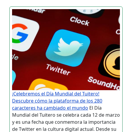
¡Celebremos el Día Mundial del Tuitero!
Descubre cómo la plataforma de los 280
caracteres ha cambiado el mundo
El Día
Mundial del Tuitero se celebra cada 12 de marzo
y es una fecha que conmemora la importancia
de Twitter en la cultura digital actual. Desde su