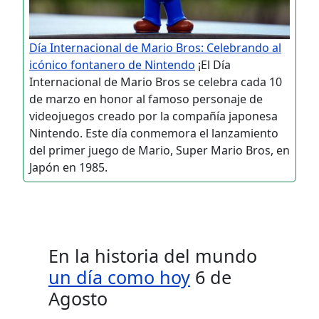
Día Internacional de Mario Bros: Celebrando al
icónico fontanero de Nintendo
¡El Día
Internacional de Mario Bros se celebra cada 10
de marzo en honor al famoso personaje de
videojuegos creado por la compañía japonesa
Nintendo. Este día conmemora el lanzamiento
del primer juego de Mario, Super Mario Bros, en
Japón en 1985.
En la historia del mundo
un día como hoy
6 de
Agosto