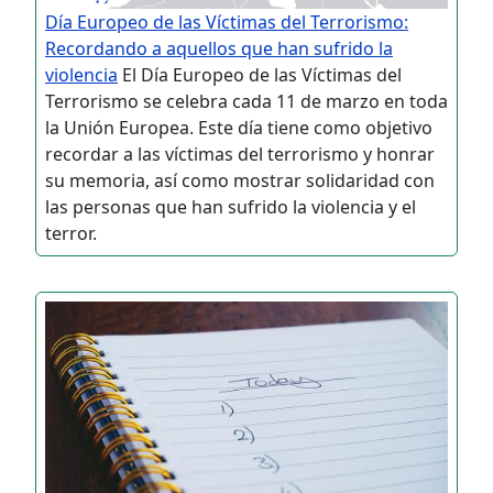
Día Europeo de las Víctimas del Terrorismo:
Recordando a aquellos que han sufrido la
violencia
El Día Europeo de las Víctimas del
Terrorismo se celebra cada 11 de marzo en toda
la Unión Europea. Este día tiene como objetivo
recordar a las víctimas del terrorismo y honrar
su memoria, así como mostrar solidaridad con
las personas que han sufrido la violencia y el
terror.