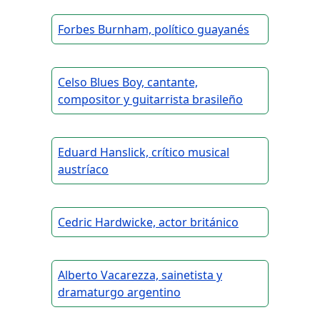
Forbes Burnham, político guayanés
Celso Blues Boy, cantante,
compositor y guitarrista brasileño
Eduard Hanslick, crítico musical
austríaco
Cedric Hardwicke, actor británico
Alberto Vacarezza, sainetista y
dramaturgo argentino