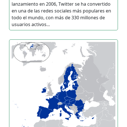
lanzamiento en 2006, Twitter se ha convertido
en una de las redes sociales más populares en
todo el mundo, con más de 330 millones de
usuarios activos...