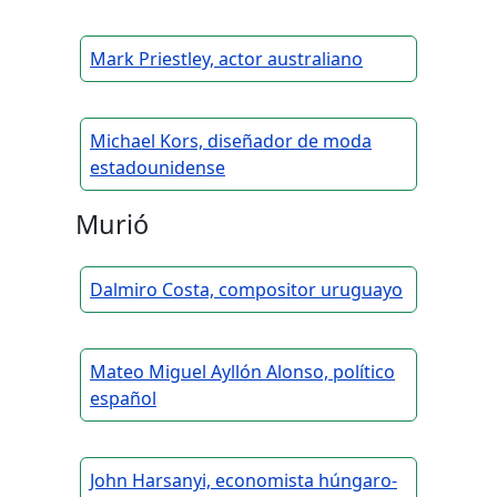
Mark Priestley, actor australiano
Michael Kors, diseñador de moda
estadounidense
Murió
Dalmiro Costa, compositor uruguayo
Mateo Miguel Ayllón Alonso, político
español
John Harsanyi, economista húngaro-