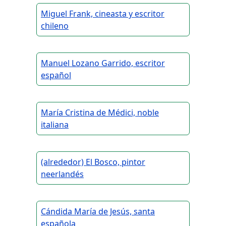
Miguel Frank, cineasta y escritor
chileno
Manuel Lozano Garrido, escritor
español
María Cristina de Médici, noble
italiana
(alrededor) El Bosco, pintor
neerlandés
Cándida María de Jesús, santa
española