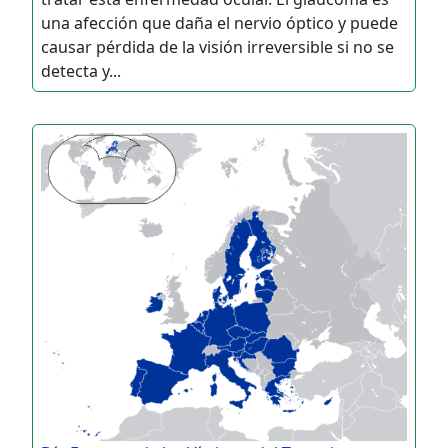
una afección que daña el nervio óptico y puede
causar pérdida de la visión irreversible si no se
detecta y...