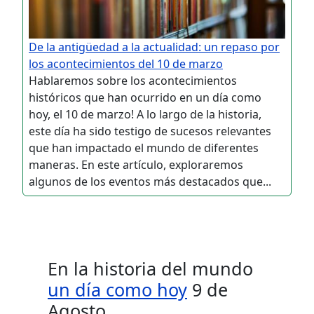
De la antigüedad a la actualidad: un repaso por
los acontecimientos del 10 de marzo
Hablaremos sobre los acontecimientos
históricos que han ocurrido en un día como
hoy, el 10 de marzo! A lo largo de la historia,
este día ha sido testigo de sucesos relevantes
que han impactado el mundo de diferentes
maneras. En este artículo, exploraremos
algunos de los eventos más destacados que...
En la historia del mundo
un día como hoy
9 de
Agosto