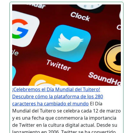
¡Celebremos el Día Mundial del Tuitero!
Descubre cómo la plataforma de los 280
caracteres ha cambiado el mundo
El Día
Mundial del Tuitero se celebra cada 12 de marzo
y es una fecha que conmemora la importancia
de Twitter en la cultura digital actual. Desde su
lanzamiento en 2006, Twitter se ha convertido