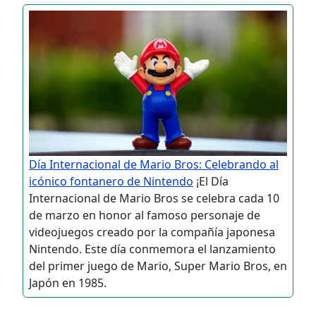
Día Internacional de Mario Bros: Celebrando al
icónico fontanero de Nintendo
¡El Día
Internacional de Mario Bros se celebra cada 10
de marzo en honor al famoso personaje de
videojuegos creado por la compañía japonesa
Nintendo. Este día conmemora el lanzamiento
del primer juego de Mario, Super Mario Bros, en
Japón en 1985.