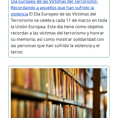
Día Europeo de las Víctimas del Terrorismo:
Recordando a aquellos que han sufrido la
violencia
El Día Europeo de las Víctimas del
Terrorismo se celebra cada 11 de marzo en toda
la Unión Europea. Este día tiene como objetivo
recordar a las víctimas del terrorismo y honrar
su memoria, así como mostrar solidaridad con
las personas que han sufrido la violencia y el
terror.