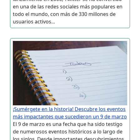
en una de las redes sociales más populares en
todo el mundo, con más de 330 millones de
usuarios activos...
¡Sumérgete en la historia! Descubre los eventos
más impactantes que sucedieron un 9 de marzo
El 9 de marzo es una fecha que ha sido testigo
de numerosos eventos históricos a lo largo de
los siglos. Desde importantes descubrimientos