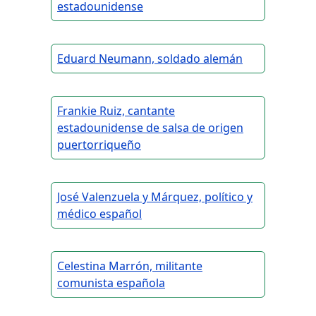
estadounidense
Eduard Neumann, soldado alemán
Frankie Ruiz, cantante
estadounidense de salsa de origen
puertorriqueño
José Valenzuela y Márquez, político y
médico español
Celestina Marrón, militante
comunista española