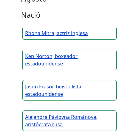
Nació
Rhona Mitra, actriz inglesa
Ken Norton, boxeador
estadounidense
Jason Frasor, beisbolista
estadounidense
Alejandra Pávlovna Románova,
aristócrata rusa