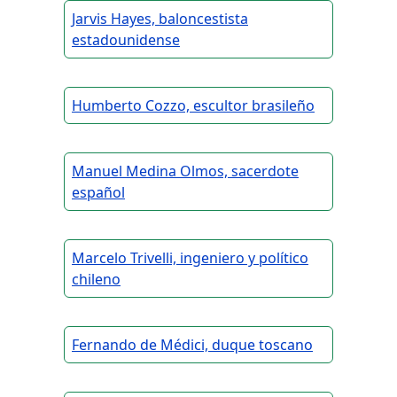
Jarvis Hayes, baloncestista
estadounidense
Humberto Cozzo, escultor brasileño
Manuel Medina Olmos, sacerdote
español
Marcelo Trivelli, ingeniero y político
chileno
Fernando de Médici, duque toscano