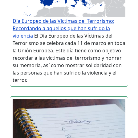
Día Europeo de las Víctimas del Terrorismo:
Recordando a aquellos que han sufrido la
violencia
El Día Europeo de las Víctimas del
Terrorismo se celebra cada 11 de marzo en toda
la Unión Europea. Este día tiene como objetivo
recordar a las víctimas del terrorismo y honrar
su memoria, así como mostrar solidaridad con
las personas que han sufrido la violencia y el
terror.