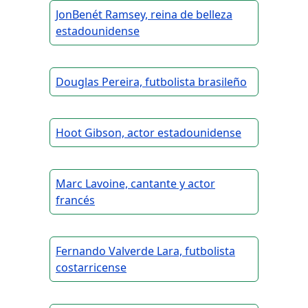
JonBenét Ramsey, reina de belleza
estadounidense
Douglas Pereira, futbolista brasileño
Hoot Gibson, actor estadounidense
Marc Lavoine, cantante y actor
francés
Fernando Valverde Lara, futbolista
costarricense