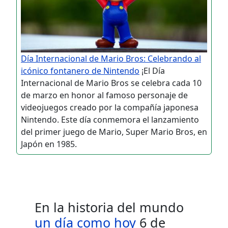
Día Internacional de Mario Bros: Celebrando al
icónico fontanero de Nintendo
¡El Día
Internacional de Mario Bros se celebra cada 10
de marzo en honor al famoso personaje de
videojuegos creado por la compañía japonesa
Nintendo. Este día conmemora el lanzamiento
del primer juego de Mario, Super Mario Bros, en
Japón en 1985.
En la historia del mundo
un día como hoy
6 de