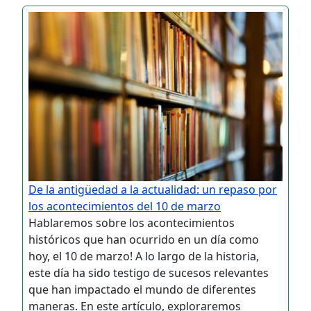
De la antigüedad a la actualidad: un repaso por
los acontecimientos del 10 de marzo
Hablaremos sobre los acontecimientos
históricos que han ocurrido en un día como
hoy, el 10 de marzo! A lo largo de la historia,
este día ha sido testigo de sucesos relevantes
que han impactado el mundo de diferentes
maneras. En este artículo, exploraremos