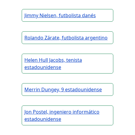
Jimmy Nielsen, futbolista danés
Rolando Zárate, futbolista argentino
Helen Hull Jacobs, tenista
estadounidense
Merrin Dungey, 9 estadounidense
Jon Postel, ingeniero informático
estadounidense