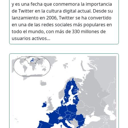
y es una fecha que conmemora la importancia
de Twitter en la cultura digital actual. Desde su
lanzamiento en 2006, Twitter se ha convertido
en una de las redes sociales más populares en
todo el mundo, con más de 330 millones de
usuarios activos...