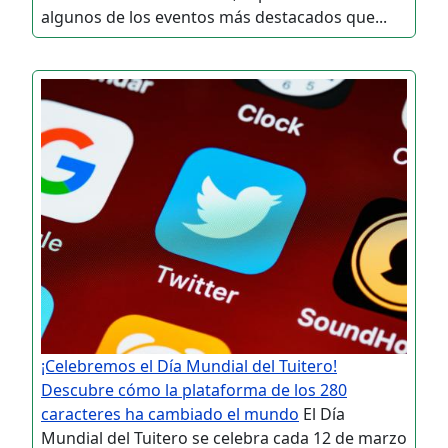
algunos de los eventos más destacados que...
¡Celebremos el Día Mundial del Tuitero!
Descubre cómo la plataforma de los 280
caracteres ha cambiado el mundo
El Día
Mundial del Tuitero se celebra cada 12 de marzo