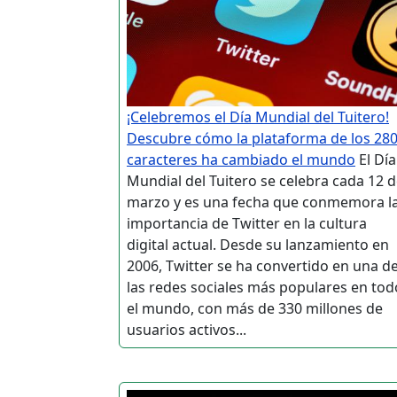
¡Celebremos el Día Mundial del Tuitero!
Descubre cómo la plataforma de los 28
caracteres ha cambiado el mundo
El Día
Mundial del Tuitero se celebra cada 12 
marzo y es una fecha que conmemora l
importancia de Twitter en la cultura
digital actual. Desde su lanzamiento en
2006, Twitter se ha convertido en una d
las redes sociales más populares en tod
el mundo, con más de 330 millones de
usuarios activos...