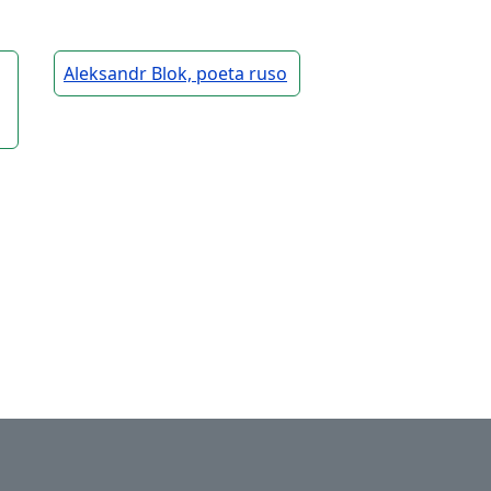
Aleksandr Blok, poeta ruso