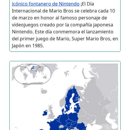
icónico fontanero de Nintendo
¡El Día
Internacional de Mario Bros se celebra cada 10
de marzo en honor al famoso personaje de
videojuegos creado por la compañía japonesa
Nintendo. Este día conmemora el lanzamiento
del primer juego de Mario, Super Mario Bros, en
Japón en 1985.