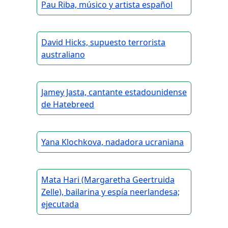
Pau Riba, músico y artista español
David Hicks, supuesto terrorista
australiano
Jamey Jasta, cantante estadounidense
de Hatebreed
Yana Klochkova, nadadora ucraniana
Mata Hari (Margaretha Geertruida
Zelle), bailarina y espía neerlandesa;
ejecutada