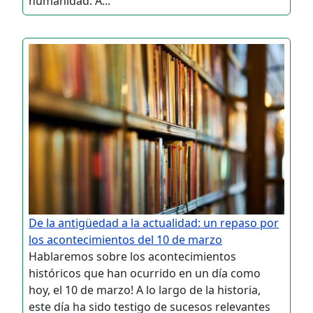
humanidad. A...
De la antigüedad a la actualidad: un repaso por
los acontecimientos del 10 de marzo
Hablaremos sobre los acontecimientos
históricos que han ocurrido en un día como
hoy, el 10 de marzo! A lo largo de la historia,
este día ha sido testigo de sucesos relevantes