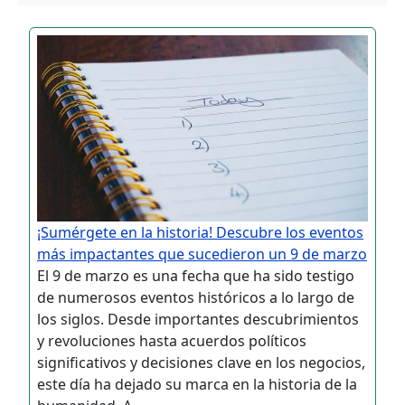
¡Sumérgete en la historia! Descubre los eventos
más impactantes que sucedieron un 9 de marzo
El 9 de marzo es una fecha que ha sido testigo
de numerosos eventos históricos a lo largo de
los siglos. Desde importantes descubrimientos
y revoluciones hasta acuerdos políticos
significativos y decisiones clave en los negocios,
este día ha dejado su marca en la historia de la