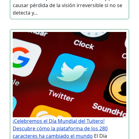
causar pérdida de la visión irreversible si no se
detecta y...
¡Celebremos el Día Mundial del Tuitero!
Descubre cómo la plataforma de los 280
caracteres ha cambiado el mundo
El Día