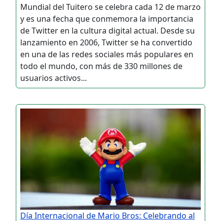
Mundial del Tuitero se celebra cada 12 de marzo
y es una fecha que conmemora la importancia
de Twitter en la cultura digital actual. Desde su
lanzamiento en 2006, Twitter se ha convertido
en una de las redes sociales más populares en
todo el mundo, con más de 330 millones de
usuarios activos...
Día Internacional de Mario Bros: Celebrando al