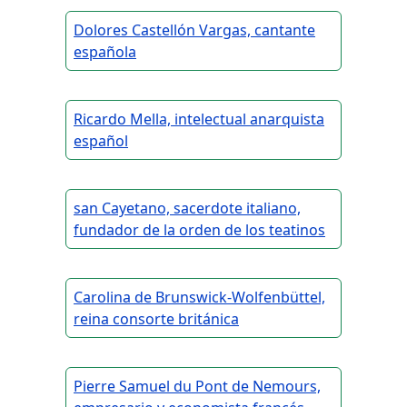
Dolores Castellón Vargas, cantante
española
Ricardo Mella, intelectual anarquista
español
san Cayetano, sacerdote italiano,
fundador de la orden de los teatinos
Carolina de Brunswick-Wolfenbüttel,
reina consorte británica
Pierre Samuel du Pont de Nemours,