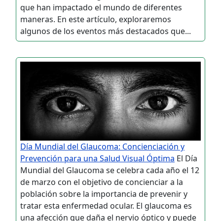
que han impactado el mundo de diferentes
maneras. En este artículo, exploraremos
algunos de los eventos más destacados que...
Día Mundial del Glaucoma: Concienciación y
Prevención para una Salud Visual Óptima
El Día
Mundial del Glaucoma se celebra cada año el 12
de marzo con el objetivo de concienciar a la
población sobre la importancia de prevenir y
tratar esta enfermedad ocular. El glaucoma es
una afección que daña el nervio óptico y puede