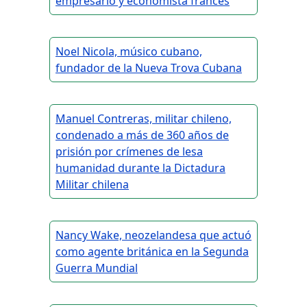
empresario y economista francés
Noel Nicola, músico cubano,
fundador de la Nueva Trova Cubana
Manuel Contreras, militar chileno,
condenado a más de 360 años de
prisión por crímenes de lesa
humanidad durante la Dictadura
Militar chilena
Nancy Wake, neozelandesa que actuó
como agente británica en la Segunda
Guerra Mundial