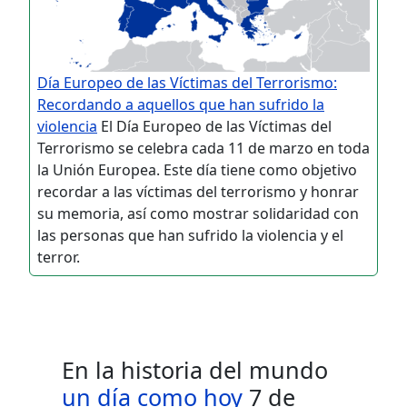
Día Europeo de las Víctimas del Terrorismo:
Recordando a aquellos que han sufrido la
violencia
El Día Europeo de las Víctimas del
Terrorismo se celebra cada 11 de marzo en toda
la Unión Europea. Este día tiene como objetivo
recordar a las víctimas del terrorismo y honrar
su memoria, así como mostrar solidaridad con
las personas que han sufrido la violencia y el
terror.
En la historia del mundo
un día como hoy
7 de