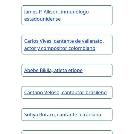
James P. Allison, inmunólogo
estadounidense
Carlos Vives, cantante de vallenato,
actor y compositor colombiano
Abebe Bikila, atleta etíope
Caetano Veloso, cantautor brasileño
Sofiya Rotaru, cantante ucraniana