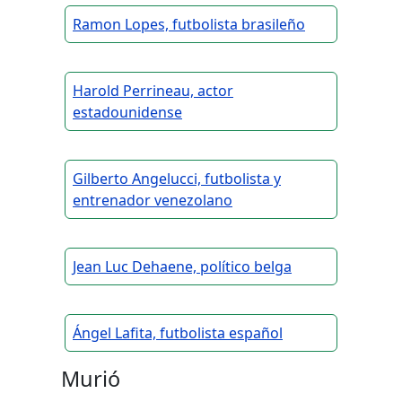
Ramon Lopes, futbolista brasileño
Harold Perrineau, actor
estadounidense
Gilberto Angelucci, futbolista y
entrenador venezolano
Jean Luc Dehaene, político belga
Ángel Lafita, futbolista español
Murió