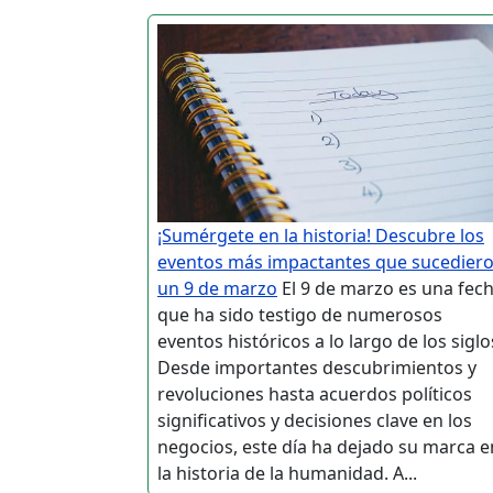
¡Sumérgete en la historia! Descubre los
eventos más impactantes que sucedier
un 9 de marzo
El 9 de marzo es una fec
que ha sido testigo de numerosos
eventos históricos a lo largo de los siglo
Desde importantes descubrimientos y
revoluciones hasta acuerdos políticos
significativos y decisiones clave en los
negocios, este día ha dejado su marca e
la historia de la humanidad. A...