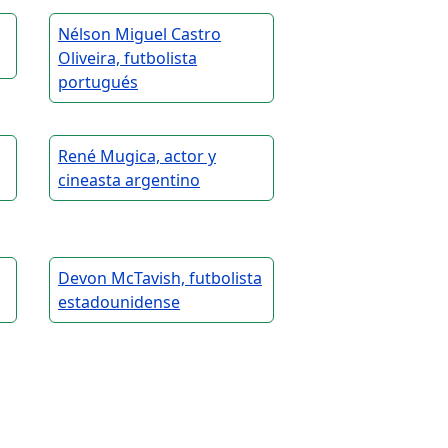
Nélson Miguel Castro
Oliveira, futbolista
portugués
René Mugica, actor y
cineasta argentino
Devon McTavish, futbolista
estadounidense