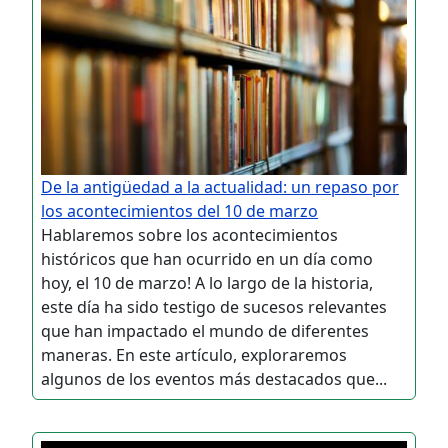
De la antigüedad a la actualidad: un repaso por
los acontecimientos del 10 de marzo
Hablaremos sobre los acontecimientos
históricos que han ocurrido en un día como
hoy, el 10 de marzo! A lo largo de la historia,
este día ha sido testigo de sucesos relevantes
que han impactado el mundo de diferentes
maneras. En este artículo, exploraremos
algunos de los eventos más destacados que...