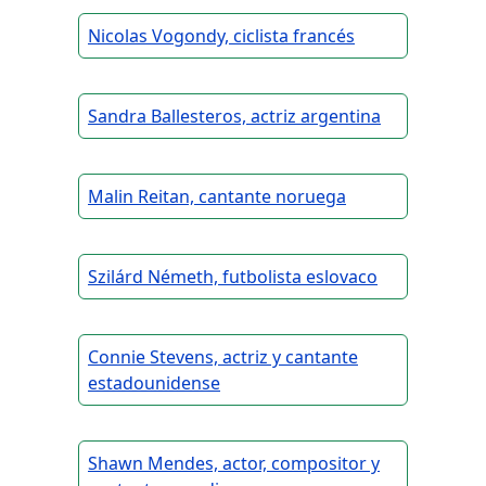
Nicolas Vogondy, ciclista francés
Sandra Ballesteros, actriz argentina
Malin Reitan, cantante noruega
Szilárd Németh, futbolista eslovaco
Connie Stevens, actriz y cantante
estadounidense
Shawn Mendes, actor, compositor y