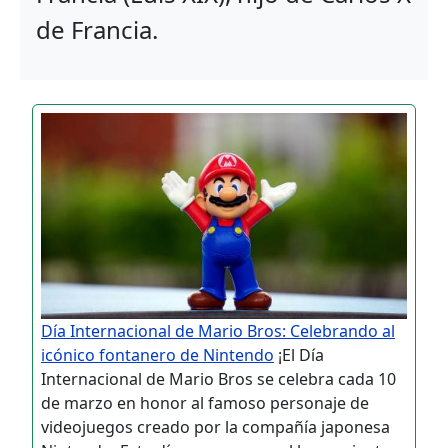
de Francia.
Día Internacional de Mario Bros: Celebrando al
icónico fontanero de Nintendo
¡El Día
Internacional de Mario Bros se celebra cada 10
de marzo en honor al famoso personaje de
videojuegos creado por la compañía japonesa