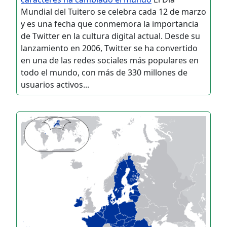
Mundial del Tuitero se celebra cada 12 de marzo
y es una fecha que conmemora la importancia
de Twitter en la cultura digital actual. Desde su
lanzamiento en 2006, Twitter se ha convertido
en una de las redes sociales más populares en
todo el mundo, con más de 330 millones de
usuarios activos...