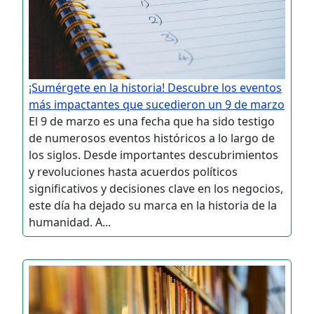
¡Sumérgete en la historia! Descubre los eventos
más impactantes que sucedieron un 9 de marzo
El 9 de marzo es una fecha que ha sido testigo
de numerosos eventos históricos a lo largo de
los siglos. Desde importantes descubrimientos
y revoluciones hasta acuerdos políticos
significativos y decisiones clave en los negocios,
este día ha dejado su marca en la historia de la
humanidad. A...