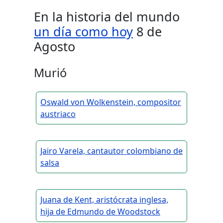
En la historia del mundo
un día como hoy
8 de
Agosto
Murió
Oswald von Wolkenstein, compositor
austriaco
Jairo Varela, cantautor colombiano de
salsa
Juana de Kent, aristócrata inglesa,
hija de Edmundo de Woodstock