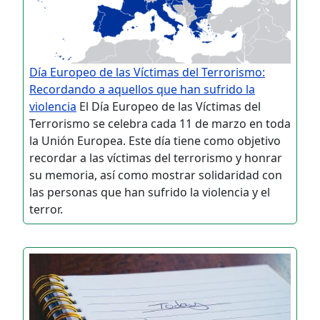
Día Europeo de las Víctimas del Terrorismo:
Recordando a aquellos que han sufrido la
violencia
El Día Europeo de las Víctimas del
Terrorismo se celebra cada 11 de marzo en toda
la Unión Europea. Este día tiene como objetivo
recordar a las víctimas del terrorismo y honrar
su memoria, así como mostrar solidaridad con
las personas que han sufrido la violencia y el
terror.