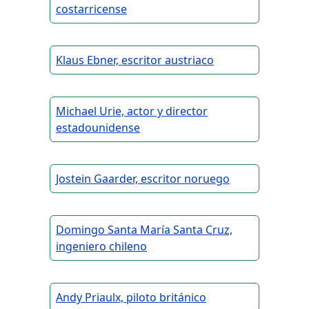
costarricense
Klaus Ebner, escritor austriaco
Michael Urie, actor y director
estadounidense
Jostein Gaarder, escritor noruego
Domingo Santa María Santa Cruz,
ingeniero chileno
Andy Priaulx, piloto británico