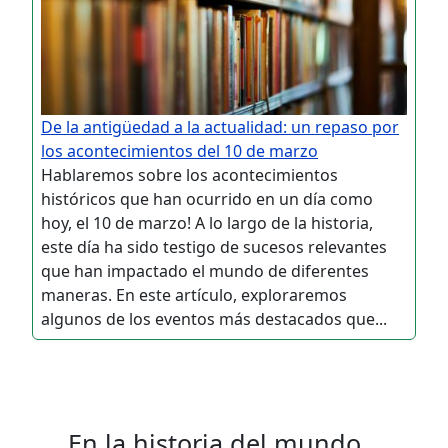
De la antigüedad a la actualidad: un repaso por
los acontecimientos del 10 de marzo
Hablaremos sobre los acontecimientos
históricos que han ocurrido en un día como
hoy, el 10 de marzo! A lo largo de la historia,
este día ha sido testigo de sucesos relevantes
que han impactado el mundo de diferentes
maneras. En este artículo, exploraremos
algunos de los eventos más destacados que...
En la historia del mundo