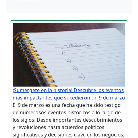
¡Sumérgete en la historia! Descubre los eventos
más impactantes que sucedieron un 9 de marzo
El 9 de marzo es una fecha que ha sido testigo
de numerosos eventos históricos a lo largo de
los siglos. Desde importantes descubrimientos
y revoluciones hasta acuerdos políticos
significativos y decisiones clave en los negocios,