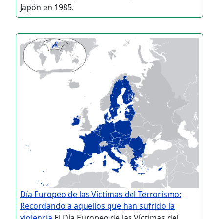
Japón en 1985.
Día Europeo de las Víctimas del Terrorismo:
Recordando a aquellos que han sufrido la
violencia
El Día Europeo de las Víctimas del