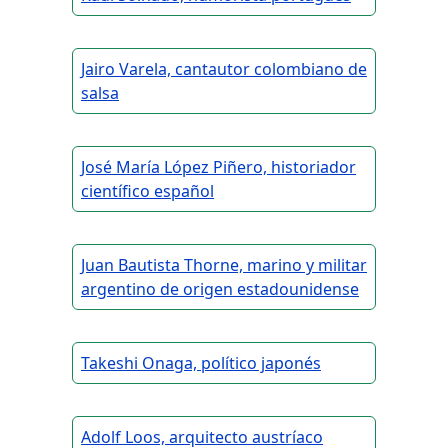
Jairo Varela, cantautor colombiano de
salsa
José María López Piñero, historiador
científico español
Juan Bautista Thorne, marino y militar
argentino de origen estadounidense
Takeshi Onaga, político japonés
Adolf Loos, arquitecto austríaco