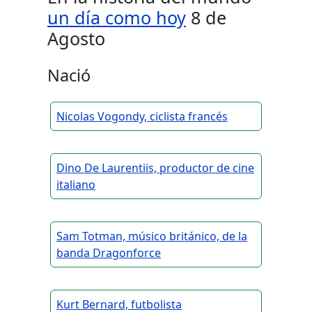
un día como hoy
8 de
Agosto
Nació
Nicolas Vogondy, ciclista francés
Dino De Laurentiis, productor de cine
italiano
Sam Totman, músico británico, de la
banda Dragonforce
Kurt Bernard, futbolista