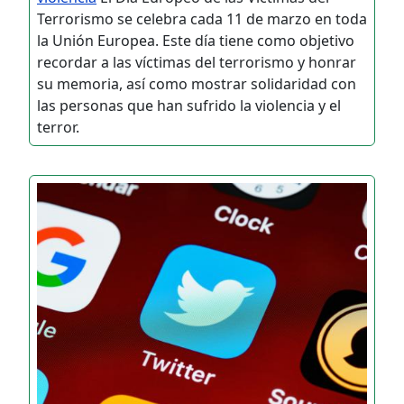
Terrorismo se celebra cada 11 de marzo en toda
la Unión Europea. Este día tiene como objetivo
recordar a las víctimas del terrorismo y honrar
su memoria, así como mostrar solidaridad con
las personas que han sufrido la violencia y el
terror.