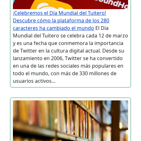
¡Celebremos el Día Mundial del Tuitero!
Descubre cómo la plataforma de los 280
caracteres ha cambiado el mundo
El Día
Mundial del Tuitero se celebra cada 12 de marzo
y es una fecha que conmemora la importancia
de Twitter en la cultura digital actual. Desde su
lanzamiento en 2006, Twitter se ha convertido
en una de las redes sociales más populares en
todo el mundo, con más de 330 millones de
usuarios activos...