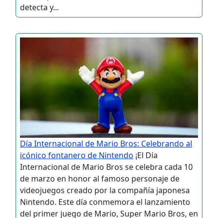
detecta y...
Día Internacional de Mario Bros: Celebrando al
icónico fontanero de Nintendo
¡El Día
Internacional de Mario Bros se celebra cada 10
de marzo en honor al famoso personaje de
videojuegos creado por la compañía japonesa
Nintendo. Este día conmemora el lanzamiento
del primer juego de Mario, Super Mario Bros, en